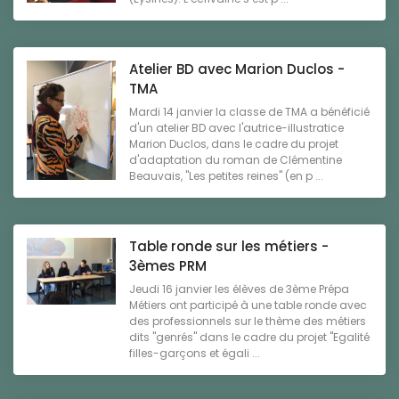
Atelier BD avec Marion Duclos -
TMA
Mardi 14 janvier la classe de TMA a bénéficié
d'un atelier BD avec l'autrice-illustratice
Marion Duclos, dans le cadre du projet
d'adaptation du roman de Clémentine
Beauvais, "Les petites reines" (en p ...
Table ronde sur les métiers -
3èmes PRM
Jeudi 16 janvier les élèves de 3ème Prépa
Métiers ont participé à une table ronde avec
des professionnels sur le thème des métiers
dits "genrés" dans le cadre du projet "Egalité
filles-garçons et égali ...