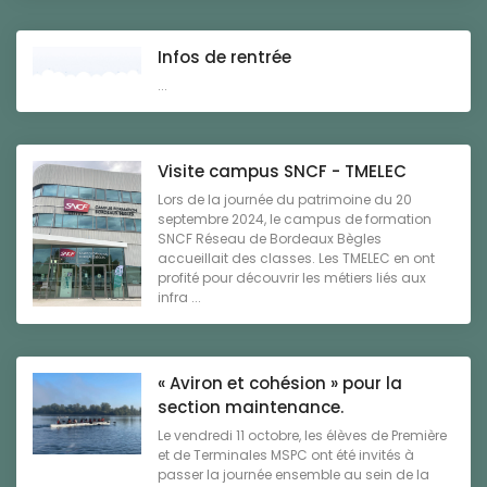
Infos de rentrée
...
Visite campus SNCF - TMELEC
Lors de la journée du patrimoine du 20
septembre 2024, le campus de formation
SNCF Réseau de Bordeaux Bègles
accueillait des classes. Les TMELEC en ont
profité pour découvrir les métiers liés aux
infra ...
« Aviron et cohésion » pour la
section maintenance.
Le vendredi 11 octobre, les élèves de Première
et de Terminales MSPC ont été invités à
passer la journée ensemble au sein de la