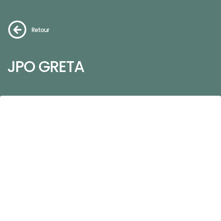
Retour
JPO GRETA