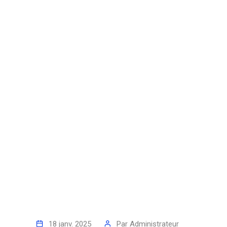
18 janv. 2025
Par
Administrateur