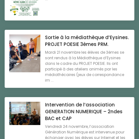
Sortie à la médiathèque d’Eysines.
PROJET POESIE 3èmes PRM.
Mardi 21 novembre les élèves de 3èmes se
sont rendus à la Médiathèque d’Eysines
dans le cadre du PROJET POESIE. Ils ont
participé à des ateliers animés par les
médiathécaires (jeux de correspondance
im ...
Intervention de l’association
GENERATION NUMERIQUE – 2ndes
BAC et CAP
Vendredi 24 novembre, l’association
Génération Numérique est intervenue pour
échanger avec les élèves sur Internet et les