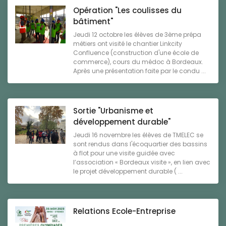
Opération "Les coulisses du
bâtiment"
Jeudi 12 octobre les élèves de 3ème prépa
métiers ont visité le chantier Linkcity
Confluence (construction d'une école de
commerce), cours du médoc à Bordeaux.
Après une présentation faite par le condu ...
Sortie "Urbanisme et
développement durable"
Jeudi 16 novembre les élèves de TMELEC se
sont rendus dans l'écoquartier des bassins
à flot pour une visite guidée avec
l’association « Bordeaux visite », en lien avec
le projet développement durable ( ...
Relations Ecole-Entreprise
...