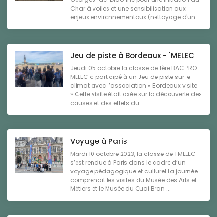
Char à voiles et une sensibilisation aux
enjeux environnementaux (nettoyage d'un ...
Jeu de piste à Bordeaux - 1MELEC
Jeudi 05 octobre la classe de 1ère BAC PRO
MELEC a participé à un Jeu de piste sur le
climat avec l’association « Bordeaux visite
».Cette visite était axée sur la découverte des
causes et des effets du ...
Voyage à Paris
Mardi 10 octobre 2023, la classe de TMELEC
s’est rendue à Paris dans le cadre d’un
voyage pédagogique et culturel.La journée
comprenait les visites du Musée des Arts et
Métiers et le Musée du Quai Bran ...