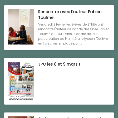
Rencontre avec l'auteur Fabien
Toulmé
Vendredi 2 février les élèves de 2TNEA ont
rencontré l'auteur de bande dessinée Fabien
Toulmé au CDI. Dans le cadre de leur
participation au Prix littéraire lycéen "De livre
en livre", mis en place par ...
JPO les 8 et 9 mars !
...