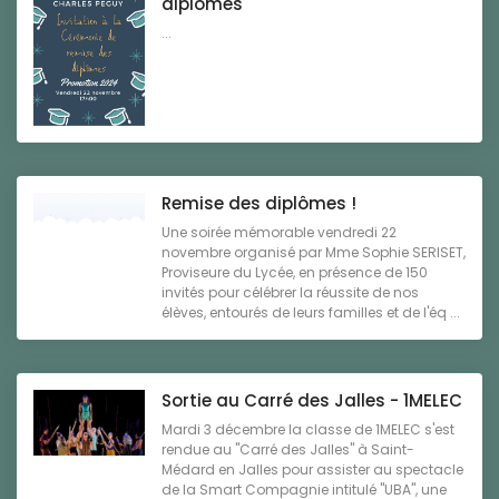
diplômes
...
Remise des diplômes !
Une soirée mémorable vendredi 22
novembre organisé par Mme Sophie SERISET,
Proviseure du Lycée, en présence de 150
invités pour célébrer la réussite de nos
élèves, entourés de leurs familles et de l'éq ...
Sortie au Carré des Jalles - 1MELEC
Mardi 3 décembre la classe de 1MELEC s'est
rendue au "Carré des Jalles" à Saint-
Médard en Jalles pour assister au spectacle
de la Smart Compagnie intitulé "UBA", une