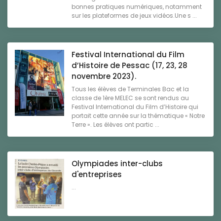
bonnes pratiques numériques, notamment
sur les plateformes de jeux vidéos.Une s ...
Festival International du Film
d’Histoire de Pessac (17, 23, 28
novembre 2023).
Tous les élèves de Terminales Bac et la
classe de 1ère MELEC se sont rendus au
Festival International du Film d’Histoire qui
portait cette année sur la thématique « Notre
Terre ». Les élèves ont partic ...
Olympiades inter-clubs
d'entreprises
...