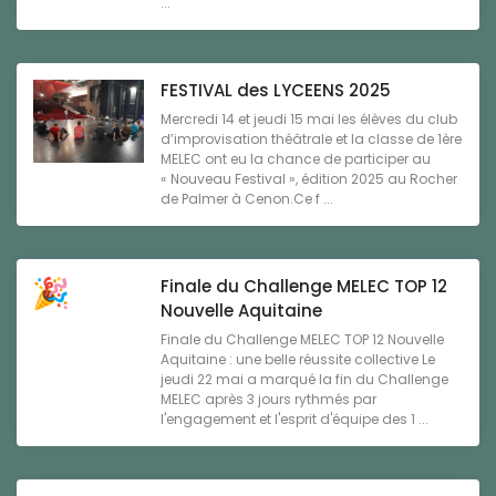
...
FESTIVAL des LYCEENS 2025
Mercredi 14 et jeudi 15 mai les élèves du club
d’improvisation théâtrale et la classe de 1ère
MELEC ont eu la chance de participer au
« Nouveau Festival », édition 2025 au Rocher
de Palmer à Cenon.Ce f ...
Finale du Challenge MELEC TOP 12
Nouvelle Aquitaine
Finale du Challenge MELEC TOP 12 Nouvelle
Aquitaine : une belle réussite collective Le
jeudi 22 mai a marqué la fin du Challenge
MELEC après 3 jours rythmés par
l'engagement et l'esprit d'équipe des 1 ...