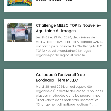
...
Challenge MELEC TOP 12 Nouvelle-
Aquitaine à Limoges
Les 21-22 et 23 Mai 2024, deux élèves de 1
MELEC , Loann BACHELIER et Alexandre CAMIN,
ont participé à la finale du Challenge MELEC
TOP 12 Nouvelle-Aquitaine à Limoges
organisé par la région et avec le ...
Colloque à l'université de
Bordeaux - 1ère MELEC
Mardi 28 mai 2024, un colloque a été
organisé à l'Université de Bordeaux pour des
classes impliquées dans les programmes
"Biodiversité dans mon établissement" et
"Changement climatique : actions !" . ...