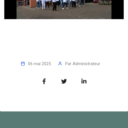
06 mai 2025
Par
Administrateur