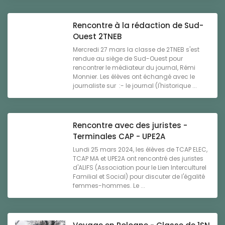
Rencontre à la rédaction de Sud-
Ouest 2TNEB
Mercredi 27 mars la classe de 2TNEB s'est
rendue au siège de Sud-Ouest pour
rencontrer le médiateur du journal, Rémi
Monnier. Les élèves ont échangé avec le
journaliste sur :- le journal (l'historique ...
Rencontre avec des juristes -
Terminales CAP - UPE2A
Lundi 25 mars 2024, les élèves de TCAP ELEC,
TCAP MA et UPE2A ont rencontré des juristes
d'ALIFS (Association pour le Lien Interculturel
Familial et Social) pour discuter de l'égalité
femmes-hommes. Le ...