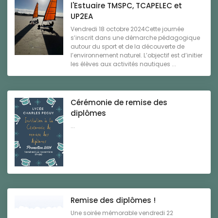
l'Estuaire TMSPC, TCAPELEC et
UP2EA
Vendredi 18 octobre 2024Cette journée
s’inscrit dans une démarche pédagogique
autour du sport et de la découverte de
l’environnement naturel. L’objectif est d’initier
les élèves aux activités nautiques ...
Cérémonie de remise des
diplômes
...
Remise des diplômes !
Une soirée mémorable vendredi 22