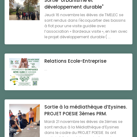
Sortie "Urbanisme et
développement durable"
Jeudi 16 novembre les élèves de TMELEC se
sont rendus dans l'écoquartier des bassins
à flot pour une visite guidée avec
l’association « Bordeaux visite », en lien avec
le projet développement durable ( ...
Relations Ecole-Entreprise
...
Sortie à la médiathèque d’Eysines.
PROJET POESIE 3èmes PRM.
Mardi 21 novembre les élèves de 3èmes se
sont rendus à la Médiathèque d’Eysines
dans le cadre du PROJET POESIE. Ils ont