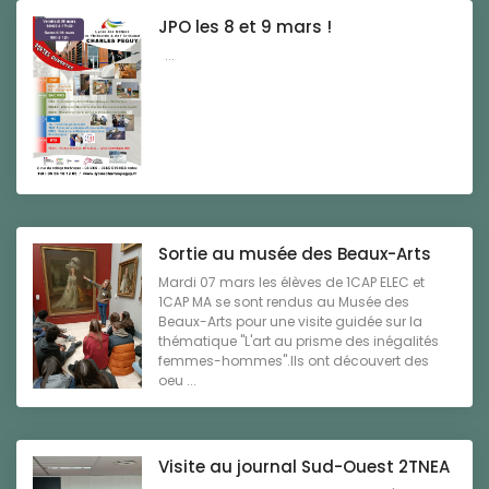
JPO les 8 et 9 mars !
...
Sortie au musée des Beaux-Arts
Mardi 07 mars les élèves de 1CAP ELEC et
1CAP MA se sont rendus au Musée des
Beaux-Arts pour une visite guidée sur la
thématique "L'art au prisme des inégalités
femmes-hommes".Ils ont découvert des
oeu ...
Visite au journal Sud-Ouest 2TNEA