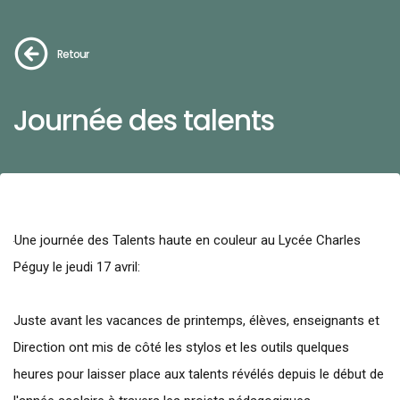
Retour
Journée des talents
Une journée des Talents haute en couleur au Lycée Charles
Péguy le jeudi 17 avril:
Juste avant les vacances de printemps, élèves, enseignants et
Direction ont mis de côté les stylos et les outils quelques
heures pour laisser place aux talents révélés depuis le début de