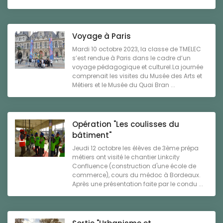
Voyage à Paris
Mardi 10 octobre 2023, la classe de TMELEC
s’est rendue à Paris dans le cadre d’un
voyage pédagogique et culturel.La journée
comprenait les visites du Musée des Arts et
Métiers et le Musée du Quai Bran ...
Opération "Les coulisses du
bâtiment"
Jeudi 12 octobre les élèves de 3ème prépa
métiers ont visité le chantier Linkcity
Confluence (construction d'une école de
commerce), cours du médoc à Bordeaux.
Après une présentation faite par le condu ...