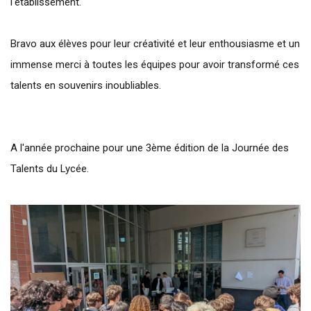
l'établissement.
Bravo aux élèves pour leur créativité et leur enthousiasme et un
immense merci à toutes les équipes pour avoir transformé ces
talents en souvenirs inoubliables.
A l'année prochaine pour une 3ème édition de la Journée des
Talents du Lycée.