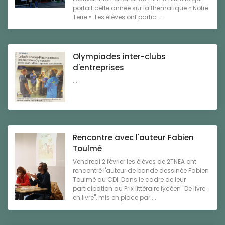
portait cette année sur la thématique « Notre
Terre ». Les élèves ont partic ...
Olympiades inter-clubs
d'entreprises
...
Rencontre avec l'auteur Fabien
Toulmé
Vendredi 2 février les élèves de 2TNEA ont
rencontré l'auteur de bande dessinée Fabien
Toulmé au CDI. Dans le cadre de leur
participation au Prix littéraire lycéen "De livre
en livre", mis en place par ...