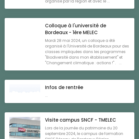
organisé par la région et avec le ...
Colloque à l'université de
Bordeaux - 1ère MELEC
Mardi 28 mai 2024, un colloque a été
organisé à l'Université de Bordeaux pour des
classes impliquées dans les programmes
"Biodiversité dans mon établissement" et
"Changement climatique : actions !" . ...
Infos de rentrée
...
Visite campus SNCF - TMELEC
Lors de la journée du patrimoine du 20
septembre 2024, le campus de formation