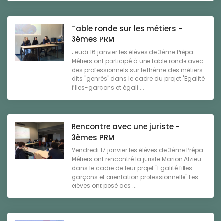
Table ronde sur les métiers -
3èmes PRM
Jeudi 16 janvier les élèves de 3ème Prépa
Métiers ont participé à une table ronde avec
des professionnels sur le thème des métiers
dits "genrés" dans le cadre du projet "Egalité
filles-garçons et égali ...
Rencontre avec une juriste -
3èmes PRM
Vendredi 17 janvier les élèves de 3ème Prépa
Métiers ont rencontré la juriste Marion Alzieu
dans le cadre de leur projet "Egalité filles-
garçons et orientation professionnelle".Les
élèves ont posé des ...