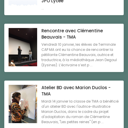
JPO Lycée
...
Rencontre avec Clémentine
Beauvais - TMA
Vendredi 10 janvier, les élèves de Terminale
CAP MA ont eu la chance de rencontrer la
pétillante Clémentine Beauvais, autrice et
traductrice, à la médiathèque Jean Degoul
(Eysines). L’écrivaine s’est p ...
Atelier BD avec Marion Duclos -
TMA
Mardi 14 janvier la classe de TMA a bénéficié
d'un atelier BD avec l'autrice-illustratice
Marion Duclos, dans le cadre du projet
d'adaptation du roman de Clémentine
Beauvais, "Les petites reines" (en p ...