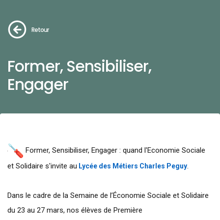
Retour
Former, Sensibiliser,
Engager
Former, Sensibiliser, Engager : quand l'Economie Sociale
et Solidaire s'invite au
.
Lycée des Métiers Charles Peguy
Dans le cadre de la Semaine de l’Économie Sociale et Solidaire
du 23 au 27 mars, nos élèves de Première