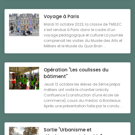
Voyage à Paris
Mardi 10 octobre 2023, la classe de TMELEC
s’est rendue à Paris dans le cadre d’un
voyage pédagogique et culturel.La journée
comprenait les visites du Musée des Arts et
Métiers et le Musée du Quai Bran ...
Opération "Les coulisses du
bâtiment"
Jeudi 12 octobre les élèves de 3ème prépa
métiers ont visité le chantier Linkcity
Confluence (construction d'une école de
commerce), cours du médoc à Bordeaux.
Après une présentation faite par le condu ...
Sortie "Urbanisme et