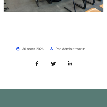
30 mars 2026
Par
Administrateur