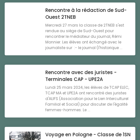
Rencontre à la rédaction de Sud-
Ouest 2TNEB
Mercredi 27 mars la classe de 2TNEB s'est
rendue au siège de Sud-Ouest pour
rencontrer le médiateur du journal, Rémi
Monnier. Les élèves ont échangé avec le
journaliste sur :- le journal (l'historique ...
Rencontre avec des juristes -
Terminales CAP - UPE2A
Lundi 25 mars 2024, les élèves de TCAP ELEC,
TCAP MA et UPE2A ont rencontré des juristes
d'ALIFS (Association pour le Lien Interculturel
Familial et Social) pour discuter de l'égalité
femmes-hommes. Le ...
Voyage en Pologne - Classe de 1SN