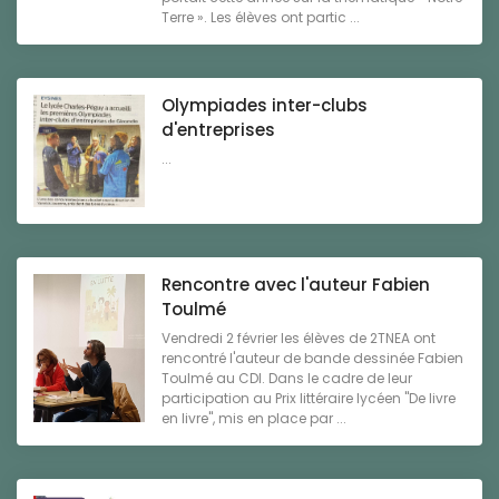
Terre ». Les élèves ont partic ...
Olympiades inter-clubs
d'entreprises
...
Rencontre avec l'auteur Fabien
Toulmé
Vendredi 2 février les élèves de 2TNEA ont
rencontré l'auteur de bande dessinée Fabien
Toulmé au CDI. Dans le cadre de leur
participation au Prix littéraire lycéen "De livre
en livre", mis en place par ...