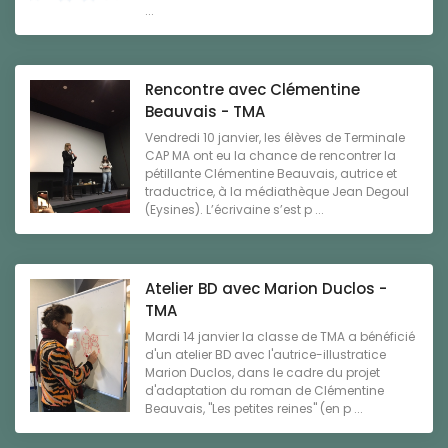
...
Rencontre avec Clémentine
Beauvais - TMA
Vendredi 10 janvier, les élèves de Terminale
CAP MA ont eu la chance de rencontrer la
pétillante Clémentine Beauvais, autrice et
traductrice, à la médiathèque Jean Degoul
(Eysines). L’écrivaine s’est p ...
Atelier BD avec Marion Duclos -
TMA
Mardi 14 janvier la classe de TMA a bénéficié
d'un atelier BD avec l'autrice-illustratice
Marion Duclos, dans le cadre du projet
d'adaptation du roman de Clémentine
Beauvais, "Les petites reines" (en p ...