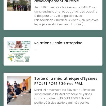
développement durable"
Jeudi 16 novembre les élèves de TMELEC se
sont rendus dans l'écoquartier des bassins
à flot pour une visite guidée avec
l’association « Bordeaux visite », en lien avec
le projet développement durable ( ...
Relations Ecole-Entreprise
...
Sortie à la médiathèque d’Eysines.
PROJET POESIE 3èmes PRM.
Mardi 21 novembre les élèves de 3èmes se
sont rendus à la Médiathèque d’Eysines
dans le cadre du PROJET POESIE. Ils ont
participé à des ateliers animés par les