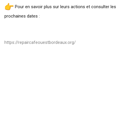
Pour en savoir plus sur leurs actions et consulter les
prochaines dates :
https://
repaircafeouestbordeaux.org/