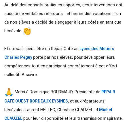
Au delà des conseils pratiques apportés, ces interventions ont
suscité de véritables réflexions... et même des vocations : l'un
de nos élèves a décidé de s'engager à leurs côtés en tant que
bénévole
Et qui sait... peut-être un Repair'Café au
Lycée des Métiers
porté par nos élèves, pour développer leurs
Charles Peguy
compétences tout en participant concrètement à cet effort
collectif. A suivre.
Merci à Dominique BOURMAUD, Présidente de
REPAIR
, et aux réparateurs
CAFE OUEST BORDEAUX EYSINES
bénévoles Laurent HELLEC, Christine CLAUZEL et
Michel
pour leur disponibilité et leur transmission inspirante.
CLAUZEL