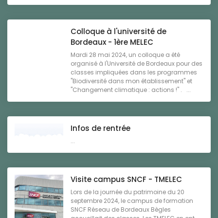
Colloque à l'université de
Bordeaux - 1ère MELEC
Mardi 28 mai 2024, un colloque a été
organisé à l'Université de Bordeaux pour des
classes impliquées dans les programmes
"Biodiversité dans mon établissement" et
"Changement climatique : actions !" . ...
Infos de rentrée
...
Visite campus SNCF - TMELEC
Lors de la journée du patrimoine du 20
septembre 2024, le campus de formation
SNCF Réseau de Bordeaux Bègles