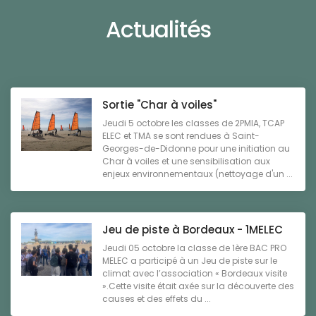
Actualités
Sortie "Char à voiles"
Jeudi 5 octobre les classes de 2PMIA, TCAP
ELEC et TMA se sont rendues à Saint-
Georges-de-Didonne pour une initiation au
Char à voiles et une sensibilisation aux
enjeux environnementaux (nettoyage d'un ...
Jeu de piste à Bordeaux - 1MELEC
Jeudi 05 octobre la classe de 1ère BAC PRO
MELEC a participé à un Jeu de piste sur le
climat avec l’association « Bordeaux visite
».Cette visite était axée sur la découverte des
causes et des effets du ...