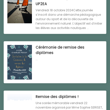
UP2EA
Vendredi 18 octobre 2024Cette journée
s’inscrit dans une démarche pédagogique
autour du sport et de la découverte de
l’environnement naturel. L’objectif est d’initier
les élèves aux activités nautiques ...
Cérémonie de remise des
diplômes
...
Remise des diplômes !
Une soirée mémorable vendredi 22
novembre organisé par Mme Sophie SERISET,