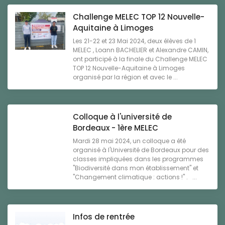
Challenge MELEC TOP 12 Nouvelle-
Aquitaine à Limoges
Les 21-22 et 23 Mai 2024, deux élèves de 1
MELEC , Loann BACHELIER et Alexandre CAMIN,
ont participé à la finale du Challenge MELEC
TOP 12 Nouvelle-Aquitaine à Limoges
organisé par la région et avec le ...
Colloque à l'université de
Bordeaux - 1ère MELEC
Mardi 28 mai 2024, un colloque a été
organisé à l'Université de Bordeaux pour des
classes impliquées dans les programmes
"Biodiversité dans mon établissement" et
"Changement climatique : actions !" . ...
Infos de rentrée