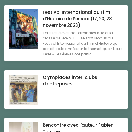
Festival International du Film
d’Histoire de Pessac (17, 23, 28
novembre 2023).
Tous les élèves de Terminales Bac et la
classe de 1ère MELEC se sont rendus au
Festival International du Film d’Histoire qui
portait cette année sur la thématique « Notre
Terre ». Les élèves ont partic ...
Olympiades inter-clubs
d'entreprises
...
Rencontre avec l'auteur Fabien
Toulmé