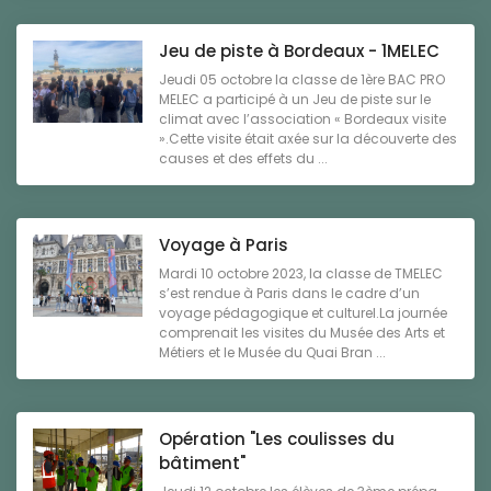
Jeu de piste à Bordeaux - 1MELEC
Jeudi 05 octobre la classe de 1ère BAC PRO
MELEC a participé à un Jeu de piste sur le
climat avec l’association « Bordeaux visite
».Cette visite était axée sur la découverte des
causes et des effets du ...
Voyage à Paris
Mardi 10 octobre 2023, la classe de TMELEC
s’est rendue à Paris dans le cadre d’un
voyage pédagogique et culturel.La journée
comprenait les visites du Musée des Arts et
Métiers et le Musée du Quai Bran ...
Opération "Les coulisses du
bâtiment"