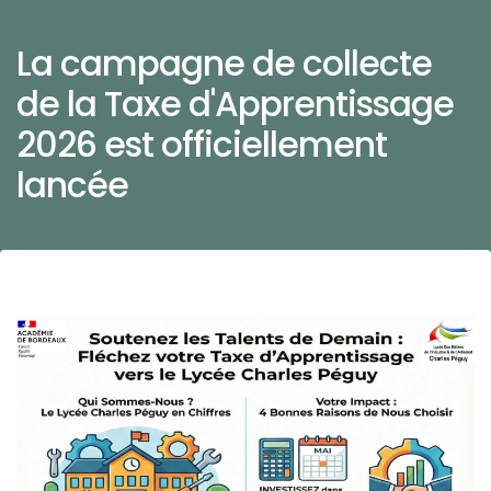
La campagne de collecte
de la Taxe d'Apprentissage
2026 est officiellement
lancée