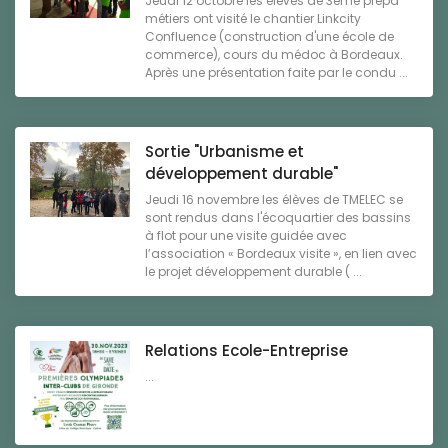
Jeudi 12 octobre les élèves de 3ème prépa
métiers ont visité le chantier Linkcity
Confluence (construction d'une école de
commerce), cours du médoc à Bordeaux.
Après une présentation faite par le condu ...
Sortie "Urbanisme et
développement durable"
Jeudi 16 novembre les élèves de TMELEC se
sont rendus dans l'écoquartier des bassins
à flot pour une visite guidée avec
l’association « Bordeaux visite », en lien avec
le projet développement durable ( ...
Relations Ecole-Entreprise
...