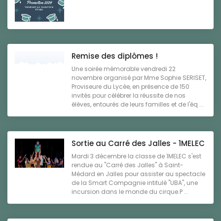
Remise des diplômes !
Une soirée mémorable vendredi 22
novembre organisé par Mme Sophie SERISET,
Proviseure du Lycée, en présence de 150
invités pour célébrer la réussite de nos
élèves, entourés de leurs familles et de l'éq ...
Sortie au Carré des Jalles - 1MELEC
Mardi 3 décembre la classe de 1MELEC s'est
rendue au "Carré des Jalles" à Saint-
Médard en Jalles pour assister au spectacle
de la Smart Compagnie intitulé "UBA", une
incursion dans le monde du cirque.P ...