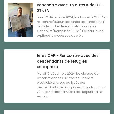
Rencontre avec un auteur de BD -
2TNEA
Lundi 2 décembre 2024, la classe de 2TNEA a
rencontré l'auteur de bande dessinée "BAST"
dans le cadre de leur participation au
Concours "Remplis ta Bulle ". L'auteur leur a
expliqué le processus de cré ...
1ères CAP - Rencontre avec des
descendants de réfugiés
espagnols
Mardi 10 décembre 2024, les classes de
première année CAP maroquinerie et
électricité ont reçu au lycée des
descendants de réfugiés espagnols qui ont
vécu la « Retirada », l’exil des Républicains
espag ...