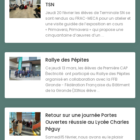
TSN
Jeudi 20 février les élèves de Terminale SN se
sont rendus au FRAC-MECA pour un atelier et
une visite guidée de l’exposition en cours
« Primavera, Primavera » qui propose une
cinquantaine d’œuvres d’un ...
Rallye des Pépites
Ce jeudi 13 mars, les élèves de Première CAP
Électricité ont participé au Rallye des Pépites
organisé en collaboration avec la FFB
Gironde - Fédération Française du Bâtiment
de la Gironde (33Nos élève ...
Retour sur une journée Portes
Ouvertes réussie au Lycée Charles
Péguy
Samedi15 février, nous avons eu le plaisir