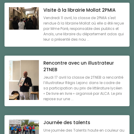
Visite à la librairie Mollat 2PMIA
Vendredi 11 avril, la classe de 2PMIA s'est
rendue à la librairie Mollat où elle a été reçue
par Mme Paré, responsable des publics et
Anaïs, une libraire du département ados qui
leur a présenté des nou ...
Rencontre avec un illustrateur
2TNEB
Jeudi 17 avril la classe de 2TNEB a rencontré
l’illustrateur Régis Lejonc dans le cadre de
sa participation au prix de littérature lycéen
« De livre en livre » organisé par ALCA. Le prix
repose sur une ...
Journée des talents
Une journée des Talents haute en couleur au