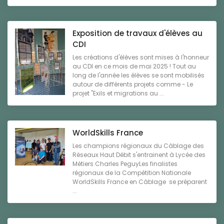
Exposition de travaux d'élèves au
CDI
Les créations d'élèves sont mises à l'honneur
au CDI en ce mois de mai 2025 ! Tout au
long de l'année les élèves se sont mobilisés
autour de différents projets comme - Le
projet "Exils et migrations au ...
WorldSkills France
Les champions régionaux du Câblage des
Réseaux Haut Débit s'entrainent à Lycée des
Métiers Charles PeguyLes finalistes
régionaux de la Compétition Nationale
WorldSkills France en Câblage se préparent
...