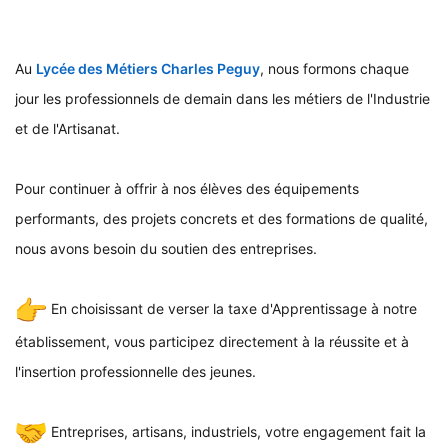
Au
Lycée des Métiers Charles Peguy
, nous formons chaque
jour les professionnels de demain dans les métiers de l'Industrie
et de l'Artisanat.
Pour continuer à offrir à nos élèves des équipements
performants, des projets concrets et des formations de qualité,
nous avons besoin du soutien des entreprises.
En choisissant de verser la taxe d'Apprentissage à notre
établissement, vous participez directement à la réussite et à
l'insertion professionnelle des jeunes.
Entreprises, artisans, industriels, votre engagement fait la