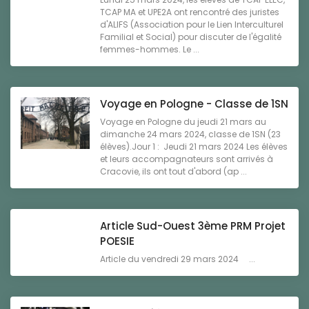
TCAP MA et UPE2A ont rencontré des juristes
d'ALIFS (Association pour le Lien Interculturel
Familial et Social) pour discuter de l'égalité
femmes-hommes. Le ...
Voyage en Pologne - Classe de 1SN
Voyage en Pologne du jeudi 21 mars au
dimanche 24 mars 2024, classe de 1SN (23
élèves).Jour 1 : Jeudi 21 mars 2024 Les élèves
et leurs accompagnateurs sont arrivés à
Cracovie, ils ont tout d'abord (ap ...
Article Sud-Ouest 3ème PRM Projet
POESIE
Article du vendredi 29 mars 2024 ...