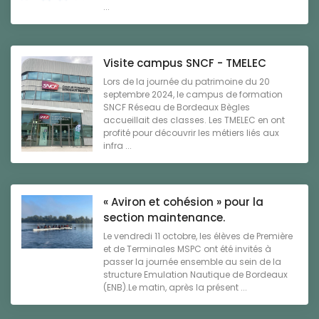
...
Visite campus SNCF - TMELEC
Lors de la journée du patrimoine du 20
septembre 2024, le campus de formation
SNCF Réseau de Bordeaux Bègles
accueillait des classes. Les TMELEC en ont
profité pour découvrir les métiers liés aux
infra ...
« Aviron et cohésion » pour la
section maintenance.
Le vendredi 11 octobre, les élèves de Première
et de Terminales MSPC ont été invités à
passer la journée ensemble au sein de la
structure Emulation Nautique de Bordeaux
(ENB).Le matin, après la présent ...