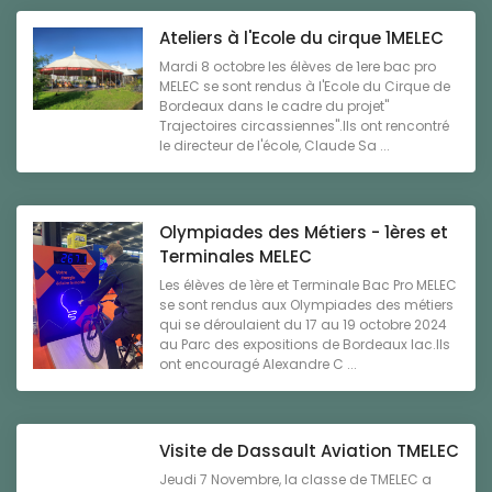
Ateliers à l'Ecole du cirque 1MELEC
Mardi 8 octobre les élèves de 1ere bac pro
MELEC se sont rendus à l'Ecole du Cirque de
Bordeaux dans le cadre du projet"
Trajectoires circassiennes".Ils ont rencontré
le directeur de l'école, Claude Sa ...
Olympiades des Métiers - 1ères et
Terminales MELEC
Les élèves de 1ère et Terminale Bac Pro MELEC
se sont rendus aux Olympiades des métiers
qui se déroulaient du 17 au 19 octobre 2024
au Parc des expositions de Bordeaux lac.Ils
ont encouragé Alexandre C ...
Visite de Dassault Aviation TMELEC
Jeudi 7 Novembre, la classe de TMELEC a