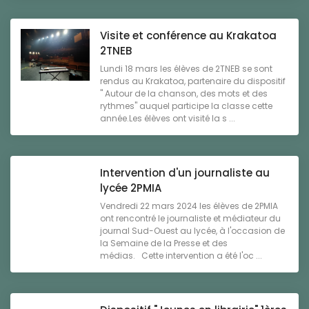
Visite et conférence au Krakatoa
2TNEB
Lundi 18 mars les élèves de 2TNEB se sont
rendus au Krakatoa, partenaire du dispositif
" Autour de la chanson, des mots et des
rythmes" auquel participe la classe cette
année.Les élèves ont visité la s ...
Intervention d'un journaliste au
lycée 2PMIA
Vendredi 22 mars 2024 les élèves de 2PMIA
ont rencontré le journaliste et médiateur du
journal Sud-Ouest au lycée, à l'occasion de
la Semaine de la Presse et des
médias. Cette intervention a été l'oc ...