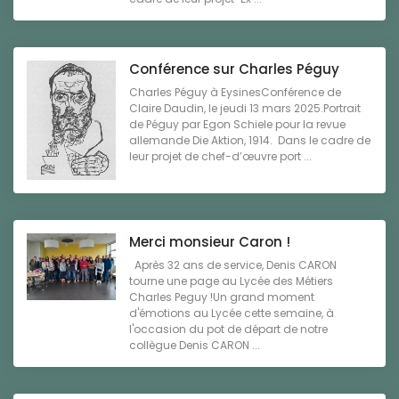
Conférence sur Charles Péguy
Charles Péguy à EysinesConférence de
Claire Daudin, le jeudi 13 mars 2025.Portrait
de Péguy par Egon Schiele pour la revue
allemande Die Aktion, 1914. Dans le cadre de
leur projet de chef-d’œuvre port ...
Merci monsieur Caron !
Après 32 ans de service, Denis CARON
tourne une page au Lycée des Métiers
Charles Peguy !Un grand moment
d'émotions au Lycée cette semaine, à
l'occasion du pot de départ de notre
collègue Denis CARON ...