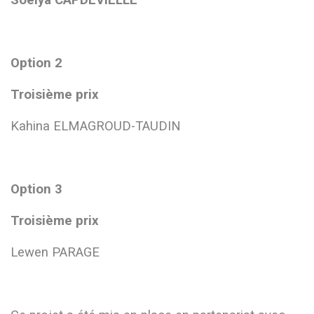
Soëlya CAPDEVIELLE
Option 2
Troisième prix
Kahina ELMAGROUD-TAUDIN
Option 3
Troisième prix
Lewen PARAGE