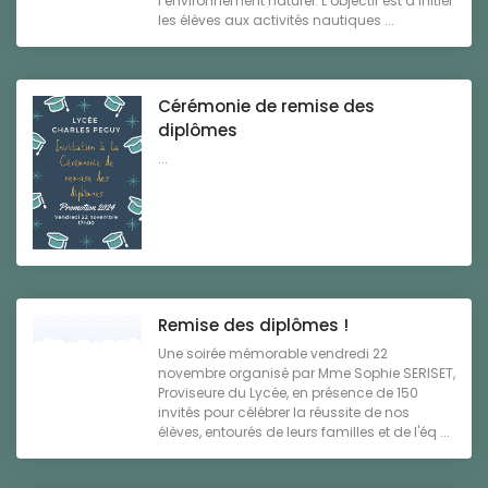
l’environnement naturel. L’objectif est d’initier
les élèves aux activités nautiques ...
Cérémonie de remise des
diplômes
...
Remise des diplômes !
Une soirée mémorable vendredi 22
novembre organisé par Mme Sophie SERISET,
Proviseure du Lycée, en présence de 150
invités pour célébrer la réussite de nos
élèves, entourés de leurs familles et de l'éq ...