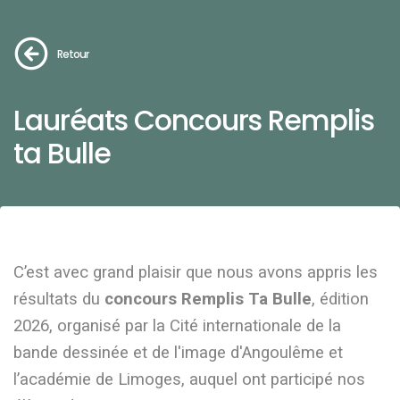
Retour
Lauréats Concours Remplis
ta Bulle
C’est avec grand plaisir que nous avons appris les
résultats du
concours Remplis Ta Bulle
, édition
2026, organisé par
la Cité internationale de la
bande dessinée et de l'image d'Angoulême et
l’académie de Limoges, auquel ont participé nos