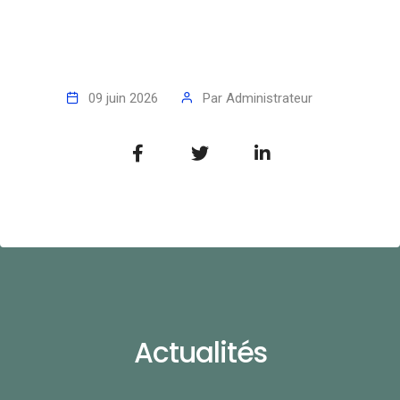
09 juin 2026
Par
Administrateur
Actualités