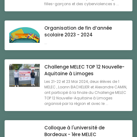
filles-garçons et des cyberviolences s ...
Organisation de fin d’année
scolaire 2023 - 2024
...
Challenge MELEC TOP 12 Nouvelle-
Aquitaine à Limoges
Les 21-22 et 23 Mai 2024, deux élèves de 1
MELEC , Loann BACHELIER et Alexandre CAMIN,
ont participé à la finale du Challenge MELEC
TOP 12 Nouvelle-Aquitaine à Limoges
organisé par la région et avec le ...
Colloque à l'université de
Bordeaux - 1ère MELEC