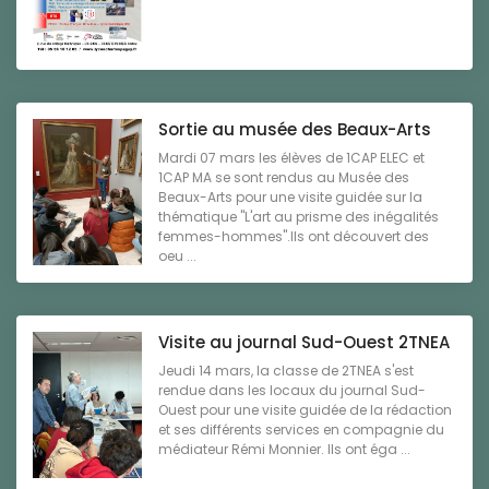
Sortie au musée des Beaux-Arts
Mardi 07 mars les élèves de 1CAP ELEC et
1CAP MA se sont rendus au Musée des
Beaux-Arts pour une visite guidée sur la
thématique "L'art au prisme des inégalités
femmes-hommes".Ils ont découvert des
oeu ...
Visite au journal Sud-Ouest 2TNEA
Jeudi 14 mars, la classe de 2TNEA s'est
rendue dans les locaux du journal Sud-
Ouest pour une visite guidée de la rédaction
et ses différents services en compagnie du
médiateur Rémi Monnier. Ils ont éga ...