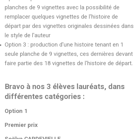
planches de 9 vignettes avec la possibilité de
remplacer quelques vignettes de l'histoire de
départ par des vignettes originales dessinées dans
le style de l'auteur
Option 3 : production d'une histoire tenant en 1
seule planche de 9 vignettes, ces dernières devant
faire partie des 18 vignettes de l'histoire de départ.
Bravo à nos 3 élèves lauréats, dans
différentes catégories :
Option 1
Premier prix