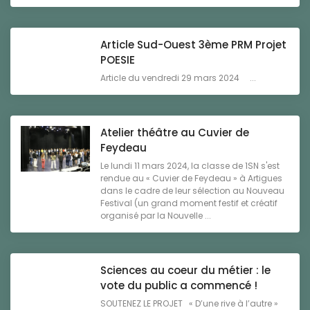
Article Sud-Ouest 3ème PRM Projet
POESIE
Article du vendredi 29 mars 2024 ...
Atelier théâtre au Cuvier de
Feydeau
Le lundi 11 mars 2024, la classe de 1SN s'est
rendue au « Cuvier de Feydeau » à Artigues
dans le cadre de leur sélection au Nouveau
Festival (un grand moment festif et créatif
organisé par la Nouvelle ...
Sciences au coeur du métier : le
vote du public a commencé !
SOUTENEZ LE PROJET « D’une rive à l’autre »