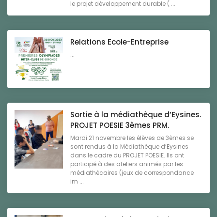
le projet développement durable ( ...
Relations Ecole-Entreprise
...
Sortie à la médiathèque d’Eysines.
PROJET POESIE 3èmes PRM.
Mardi 21 novembre les élèves de 3èmes se
sont rendus à la Médiathèque d’Eysines
dans le cadre du PROJET POESIE. Ils ont
participé à des ateliers animés par les
médiathécaires (jeux de correspondance
im ...