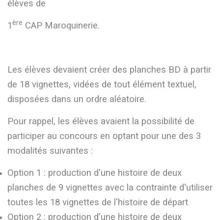
élèves de
ère
1
CAP Maroquinerie.
Les élèves devaient créer des planches BD à partir
de 18 vignettes, vidées de tout élément textuel,
disposées dans un ordre aléatoire.
Pour rappel, les élèves avaient la possibilité de
participer au concours en optant pour une des 3
modalités suivantes :
Option 1 : production d'une histoire de deux
planches de 9 vignettes avec la contrainte d'utiliser
toutes les 18 vignettes de l'histoire de départ
Option 2 : production d'une histoire de deux