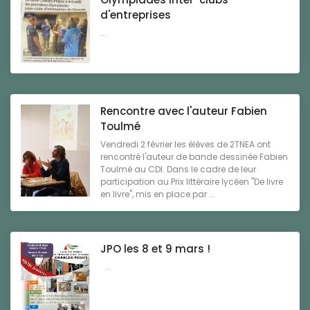
d'entreprises
...
Rencontre avec l'auteur Fabien
Toulmé
Vendredi 2 février les élèves de 2TNEA ont
rencontré l'auteur de bande dessinée Fabien
Toulmé au CDI. Dans le cadre de leur
participation au Prix littéraire lycéen "De livre
en livre", mis en place par ...
JPO les 8 et 9 mars !
...