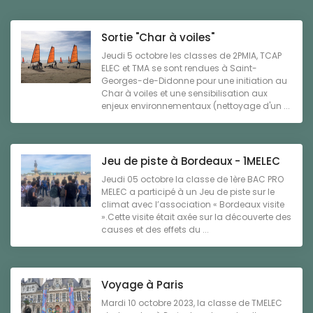
Sortie "Char à voiles"
Jeudi 5 octobre les classes de 2PMIA, TCAP
ELEC et TMA se sont rendues à Saint-
Georges-de-Didonne pour une initiation au
Char à voiles et une sensibilisation aux
enjeux environnementaux (nettoyage d'un ...
Jeu de piste à Bordeaux - 1MELEC
Jeudi 05 octobre la classe de 1ère BAC PRO
MELEC a participé à un Jeu de piste sur le
climat avec l’association « Bordeaux visite
».Cette visite était axée sur la découverte des
causes et des effets du ...
Voyage à Paris
Mardi 10 octobre 2023, la classe de TMELEC