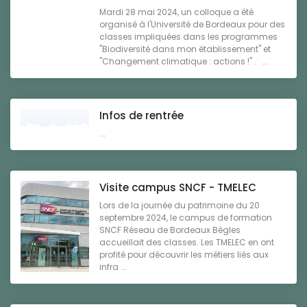
Mardi 28 mai 2024, un colloque a été
organisé à l'Université de Bordeaux pour des
classes impliquées dans les programmes
"Biodiversité dans mon établissement" et
"Changement climatique : actions !" . ...
Infos de rentrée
...
Visite campus SNCF - TMELEC
Lors de la journée du patrimoine du 20
septembre 2024, le campus de formation
SNCF Réseau de Bordeaux Bègles
accueillait des classes. Les TMELEC en ont
profité pour découvrir les métiers liés aux
infra ...