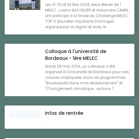
Les 21-22 et 23 Mai 2024, deux élèves de 1
MELEC , Loann BACHELIER et Alexandre CAMIN,
ont participé à la finale du Challenge MELEC
TOP 12 Nouvelle-Aquitaine à Limoges
organisé par la région et avec le ...
Colloque à l'université de
Bordeaux - 1ère MELEC
Mardi 28 mai 2024, un colloque a été
organisé à l'Université de Bordeaux pour des
classes impliquées dans les programmes
"Biodiversité dans mon établissement" et
"Changement climatique : actions !" . ...
Infos de rentrée
...