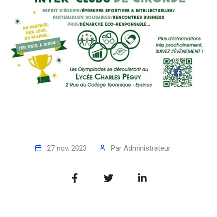
27 nov. 2023
Par
Administrateur