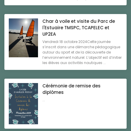
Char à voile et visite du Parc de
l'Estuaire TMSPC, TCAPELEC et
UP2EA
Vendredi 18 octobre 2024Cette journée
s’inscrit dans une démarche pédagogique
autour du sport et de la découverte de
l’environnement naturel. L’objectif est d’initier
les élèves aux activités nautiques ...
Cérémonie de remise des
diplômes
...