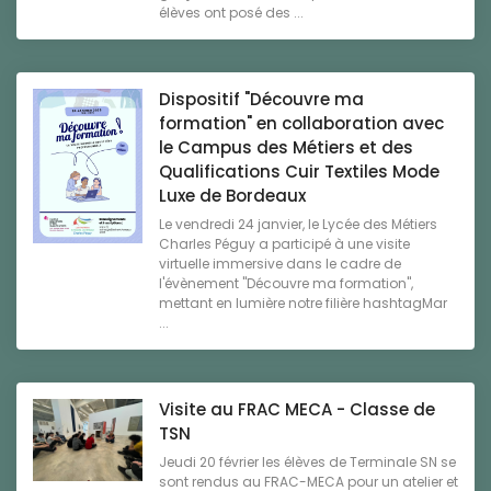
élèves ont posé des ...
Dispositif "Découvre ma
formation" en collaboration avec
le Campus des Métiers et des
Qualifications Cuir Textiles Mode
Luxe de Bordeaux
Le vendredi 24 janvier, le Lycée des Métiers
Charles Péguy a participé à une visite
virtuelle immersive dans le cadre de
l'évènement "Découvre ma formation",
mettant en lumière notre filière hashtagMar
...
Visite au FRAC MECA - Classe de
TSN
Jeudi 20 février les élèves de Terminale SN se
sont rendus au FRAC-MECA pour un atelier et