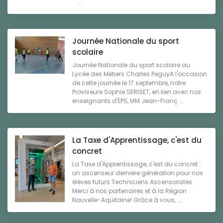
...
Journée Nationale du sport
scolaire
Journée Nationale du sport scolaire au
Lycée des Métiers Charles PeguyA l'occasion
de cette journée le 17 septembre, notre
Proviseure Sophie SERISET, en lien avec nos
enseignants d'EPS, MM Jean-Franç ...
La Taxe d'Apprentissage, c'est du
concret
La Taxe d'Apprentissage, c'est du concret :
un ascenseur dernière génération pour nos
élèves futurs Techniciens Ascensoristes
Merci à nos partenaires et à la Région
Nouvelle-Aquitaine! Grâce à vous, ...