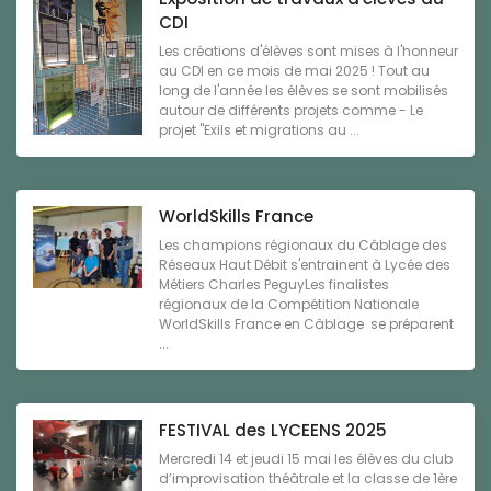
CDI
Les créations d'élèves sont mises à l'honneur
au CDI en ce mois de mai 2025 ! Tout au
long de l'année les élèves se sont mobilisés
autour de différents projets comme - Le
projet "Exils et migrations au ...
WorldSkills France
Les champions régionaux du Câblage des
Réseaux Haut Débit s'entrainent à Lycée des
Métiers Charles PeguyLes finalistes
régionaux de la Compétition Nationale
WorldSkills France en Câblage se préparent
...
FESTIVAL des LYCEENS 2025
Mercredi 14 et jeudi 15 mai les élèves du club
d’improvisation théâtrale et la classe de 1ère