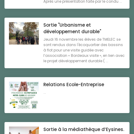
Après une présentation faite par le condu ...
Sortie "Urbanisme et
développement durable"
Jeudi 16 novembre les élèves de TMELEC se
sont rendus dans l'écoquartier des bassins
à flot pour une visite guidée avec
l’association « Bordeaux visite », en lien avec
le projet développement durable ( ...
Relations Ecole-Entreprise
...
Sortie à la médiathèque d’Eysines.