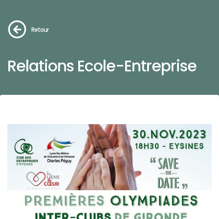
Retour
Relations Ecole-Entreprise