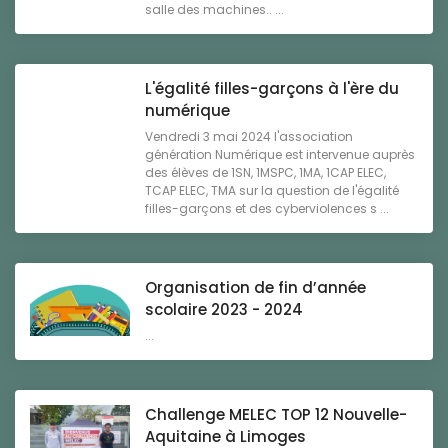
salle des machines.. ...
L'égalité filles-garçons à l'ère du
numérique
Vendredi 3 mai 2024 l'association
génération Numérique est intervenue auprès
des élèves de 1SN, 1MSPC, 1MA, 1CAP ELEC,
TCAP ELEC, TMA sur la question de l'égalité
filles-garçons et des cyberviolences s ...
Organisation de fin d’année
scolaire 2023 - 2024
...
Challenge MELEC TOP 12 Nouvelle-
Aquitaine à Limoges