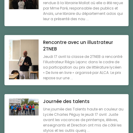
rendue à la librairie Mollat où elle a été reçue
par Mme Paré, responsable des publics et
Anaïs, une libraire du département ados qui
leur a présenté des nou ...
Rencontre avec un illustrateur
2TNEB
Jeudi 17 avril la classe de 2TNEB a rencontré
l’illustrateur Régis Lejonc dans le cadre de
sa participation au prix de littérature lycéen
« De livre en livre » organisé par ALCA. Le prix
repose sur une ...
Journée des talents
Une journée des Talents haute en couleur au
Lycée Charles Péguy le jeudi 17 avril: Juste
avant les vacances de printemps, élèves,
enseignants et Direction ont mis de côté les
stylos et les outils quelq ...