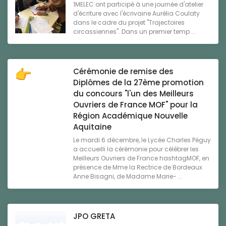
1MELEC ont participé à une journée d'atelier
d'écriture avec l'écrivaine Aurélia Coulaty
dans le cadre du projet "Trajectoires
circassiennes". Dans un premier temp ...
Cérémonie de remise des
Diplômes de la 27ème promotion
du concours "l'un des Meilleurs
Ouvriers de France MOF" pour la
Région Académique Nouvelle
Aquitaine
Le mardi 6 décembre, le Lycée Charles Péguy
a accueilli la cérémonie pour célébrer les
Meilleurs Ouvriers de France hashtagMOF, en
présence de Mme la Rectrice de Bordeaux
Anne Bisagni, de Madame Marie- ...
JPO GRETA