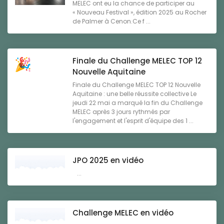
MELEC ont eu la chance de participer au
« Nouveau Festival », édition 2025 au Rocher
de Palmer à Cenon.Ce f ...
Finale du Challenge MELEC TOP 12
Nouvelle Aquitaine
Finale du Challenge MELEC TOP 12 Nouvelle
Aquitaine : une belle réussite collective Le
jeudi 22 mai a marqué la fin du Challenge
MELEC après 3 jours rythmés par
l'engagement et l'esprit d'équipe des 1 ...
JPO 2025 en vidéo
...
Challenge MELEC en vidéo