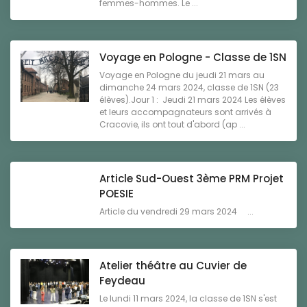
femmes-hommes. Le ...
Voyage en Pologne - Classe de 1SN
Voyage en Pologne du jeudi 21 mars au
dimanche 24 mars 2024, classe de 1SN (23
élèves).Jour 1 : Jeudi 21 mars 2024 Les élèves
et leurs accompagnateurs sont arrivés à
Cracovie, ils ont tout d'abord (ap ...
Article Sud-Ouest 3ème PRM Projet
POESIE
Article du vendredi 29 mars 2024 ...
Atelier théâtre au Cuvier de
Feydeau
Le lundi 11 mars 2024, la classe de 1SN s'est