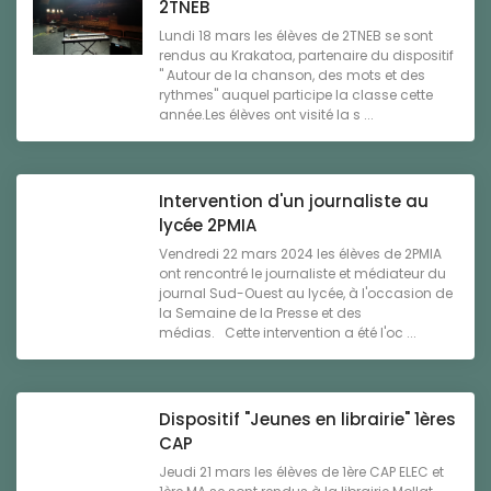
2TNEB
Lundi 18 mars les élèves de 2TNEB se sont
rendus au Krakatoa, partenaire du dispositif
" Autour de la chanson, des mots et des
rythmes" auquel participe la classe cette
année.Les élèves ont visité la s ...
Intervention d'un journaliste au
lycée 2PMIA
Vendredi 22 mars 2024 les élèves de 2PMIA
ont rencontré le journaliste et médiateur du
journal Sud-Ouest au lycée, à l'occasion de
la Semaine de la Presse et des
médias. Cette intervention a été l'oc ...
Dispositif "Jeunes en librairie" 1ères
CAP
Jeudi 21 mars les élèves de 1ère CAP ELEC et