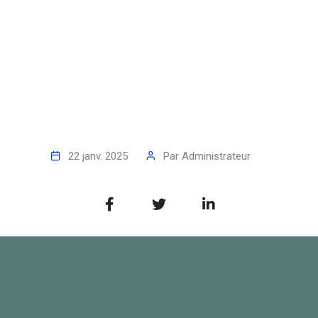
22 janv. 2025
Par
Administrateur