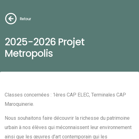
Retour
2025-2026 Projet
Metropolis
Classes concernées : 1ères CAP ELEC, Terminales CAP
Maroquinerie.
Nous souhaitons faire découvrir la richesse du patrimoine
urbain à nos élèves qui méconnaissent leur environnement
ainsi que les œuvres d’art contemporain qui les