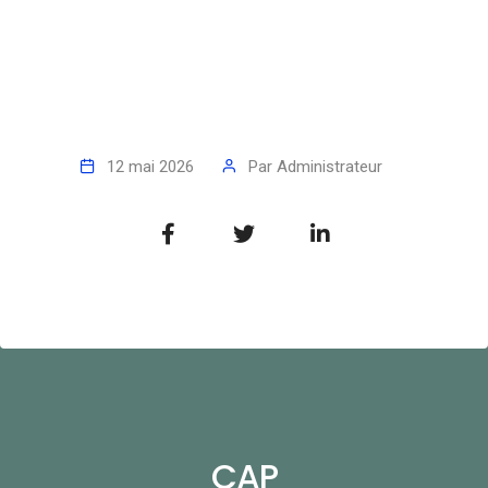
12 mai 2026
Par
Administrateur
CAP