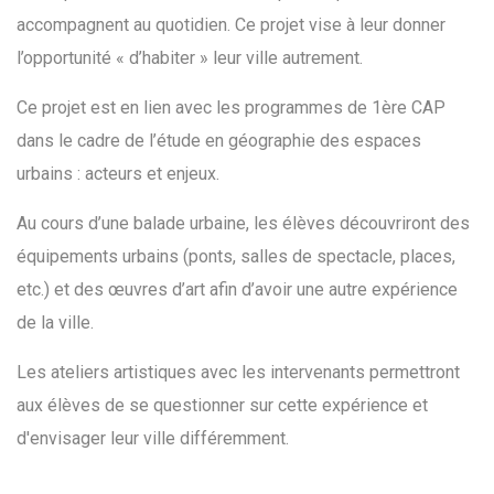
accompagnent au quotidien. Ce projet vise à leur donner
l’opportunité « d’habiter » leur ville autrement.
Ce projet est en lien avec les programmes de 1ère CAP
dans le cadre de l’étude en géographie des espaces
urbains : acteurs et enjeux.
Au cours d’une balade urbaine, les élèves découvriront des
équipements urbains (ponts, salles de spectacle, places,
etc.) et des œuvres d’art afin d’avoir une autre expérience
de la ville.
Les ateliers artistiques avec les intervenants permettront
aux élèves de se questionner sur cette expérience et
d'envisager leur ville différemment.