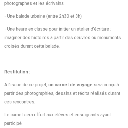
photographes et les écrivains.
- Une balade urbaine (entre 2h30 et 3h)
- Une heure en classe pour initier un atelier d’écriture :
imaginer des histoires à partir des oeuvres ou monuments
croisés durant cette balade.
Restitution :
A l’issue de ce projet,
un carnet de voyage
sera conçu à
partir des photographies, dessins et récits réalisés durant
ces rencontres.
Le carnet sera offert aux élèves et enseignants ayant
participé.