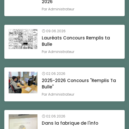
2026
Par
Administrateur
09.06.2026
Lauréats Concours Remplis ta
Bulle
Par
Administrateur
02.06.2026
2025-2026 Concours "Remplis Ta
Bulle"
Par
Administrateur
02.06.2026
Dans la fabrique de l'info