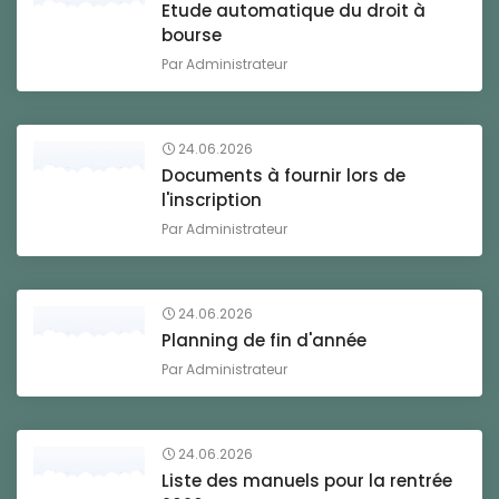
Etude automatique du droit à
bourse
Par
Administrateur
24.06.2026
Documents à fournir lors de
l'inscription
Par
Administrateur
24.06.2026
Planning de fin d'année
Par
Administrateur
24.06.2026
Liste des manuels pour la rentrée