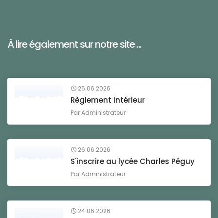
À lire également sur notre site ...
26.06.2026
Règlement intérieur
Par
Administrateur
26.06.2026
S'inscrire au lycée Charles Péguy
Par
Administrateur
24.06.2026