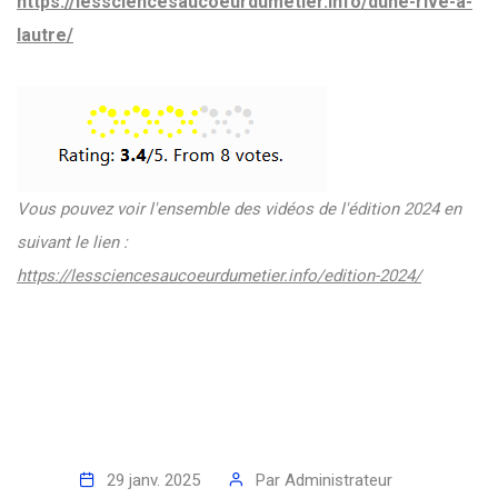
https://lessciencesaucoeurdumetier.info/dune-rive-a-
lautre/
Vous pouvez voir l'ensemble des vidéos de l'édition 2024 en
suivant le lien :
https://lessciencesaucoeurdumetier.info/edition-2024/
29 janv. 2025
Par
Administrateur