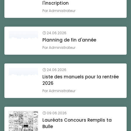
l'inscription
Par
Administrateur
24.06.2026
Planning de fin d'année
Par
Administrateur
24.06.2026
Liste des manuels pour la rentrée
2026
Par
Administrateur
09.06.2026
Lauréats Concours Remplis ta
Bulle