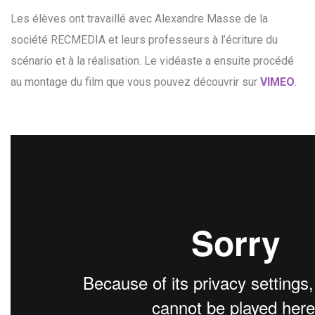
Les élèves ont travaillé avec Alexandre Masse de la
société RECMEDIA et leurs professeurs à l’écriture du
scénario et à la réalisation. Le vidéaste a ensuite procédé
au montage du film que vous pouvez découvrir sur
VIMEO
.