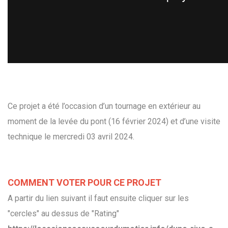
Ce projet a été l’occasion d’un tournage en extérieur au
moment de la levée du pont (16 février 2024) et d’une visite
technique le mercredi 03 avril 2024.
COMMENT VOTER POUR CE PROJET
A partir du lien suivant il faut ensuite cliquer sur les
"cercles" au dessus de "Rating"