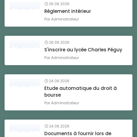
26.06.2026
Règlement intérieur
Par
Administrateur
26.06.2026
S'inscrire au lycée Charles Péguy
Par
Administrateur
24.06.2026
Etude automatique du droit à
bourse
Par
Administrateur
24.06.2026
Documents à fournir lors de