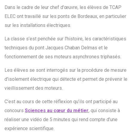
Dans le cadre de leur chef d’œuvre, les élèves de TCAP
ELEC ont travaillé sur les ponts de Bordeaux, en particulier
sur les installations électriques.
La classe s’est penchée sur l'histoire, les caractéristiques
techniques du pont Jacques Chaban Delmas et
le
fonctionnement de ses moteurs asynchrones triphasés.
Les élèves se sont interrogés sur la procédure de mesure
d'isolement électrique qui détecte et permet de prévenir le
vieillissement des moteurs.
C’est au cours de cette réflexion qu’ils ont participé au
concours
Sciences au cœur du métier
, qui consiste à
réaliser une vidéo de 5 minutes qui rend compte d’une
expérience scientifique.