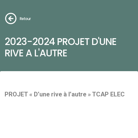
Retour
2023-2024 PROJET D'UNE
RIVE A L'AUTRE
PROJET « D’une rive à l’autre » TCAP ELEC