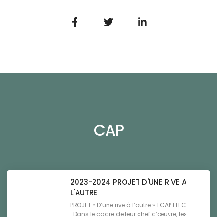
CAP
2023-2024 PROJET D'UNE RIVE A
L'AUTRE
PROJET « D’une rive à l’autre » TCAP ELEC
Dans le cadre de leur chef d’œuvre, les