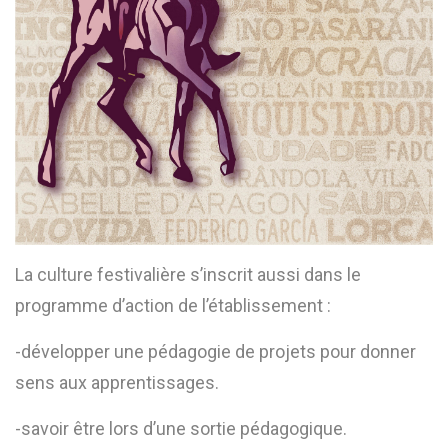
La culture festivalière s’inscrit aussi dans le
programme d’action de l’établissement :
-développer une pédagogie de projets pour donner
sens aux apprentissages.
-savoir être lors d’une sortie pédagogique.