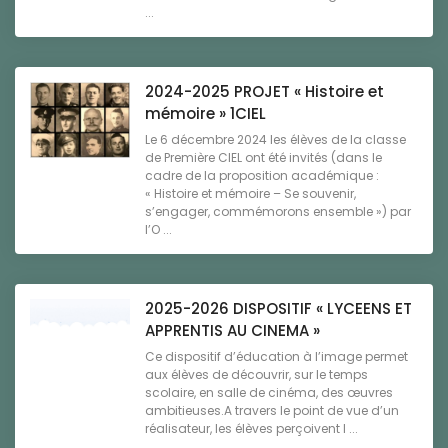
...
2024-2025 PROJET « Histoire et
mémoire » 1CIEL
Le 6 décembre 2024 les élèves de la classe
de Première CIEL ont été invités (dans le
cadre de la proposition académique :
« Histoire et mémoire – Se souvenir,
s’engager, commémorons ensemble ») par
l’O ...
2025-2026 DISPOSITIF « LYCEENS ET
APPRENTIS AU CINEMA »
Ce dispositif d’éducation à l’image permet
aux élèves de découvrir, sur le temps
scolaire, en salle de cinéma, des œuvres
ambitieuses.A travers le point de vue d’un
réalisateur, les élèves perçoivent l ...