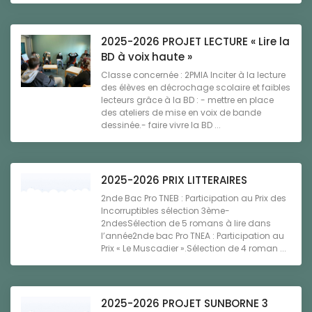
2025-2026 PROJET LECTURE « Lire la
BD à voix haute »
Classe concernée : 2PMIA Inciter à la lecture
des élèves en décrochage scolaire et faibles
lecteurs grâce à la BD : - mettre en place
des ateliers de mise en voix de bande
dessinée.- faire vivre la BD ...
2025-2026 PRIX LITTERAIRES
2nde Bac Pro TNEB : Participation au Prix des
Incorruptibles sélection 3ème-
2ndesSélection de 5 romans à lire dans
l’année2nde bac Pro TNEA : Participation au
Prix « Le Muscadier ».Sélection de 4 roman ...
2025-2026 PROJET SUNBORNE 3