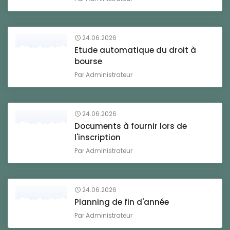
24.06.2026
Etude automatique du droit à
bourse
Par
Administrateur
24.06.2026
Documents à fournir lors de
l'inscription
Par
Administrateur
24.06.2026
Planning de fin d'année
Par
Administrateur