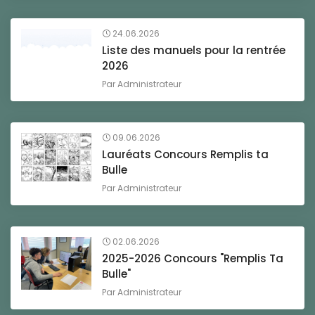
24.06.2026
Liste des manuels pour la rentrée
2026
Par
Administrateur
09.06.2026
Lauréats Concours Remplis ta
Bulle
Par
Administrateur
02.06.2026
2025-2026 Concours "Remplis Ta
Bulle"
Par
Administrateur