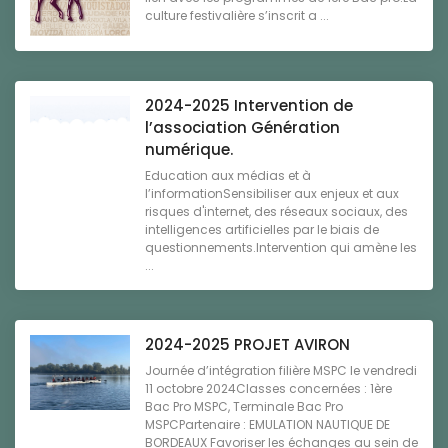
culture festivalière s’inscrit a ...
2024-2025 Intervention de
l’association Génération
numérique.
Education aux médias et à
l’informationSensibiliser aux enjeux et aux
risques d'internet, des réseaux sociaux, des
intelligences artificielles par le biais de
questionnements.Intervention qui amène les
...
2024-2025 PROJET AVIRON
Journée d’intégration filière MSPC le vendredi
11 octobre 2024Classes concernées : 1ère
Bac Pro MSPC, Terminale Bac Pro
MSPCPartenaire : EMULATION NAUTIQUE DE
BORDEAUX Favoriser les échanges au sein de