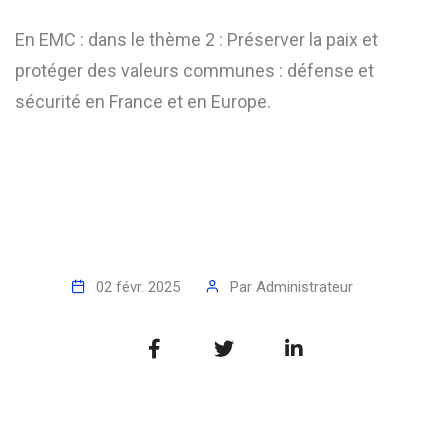
En EMC : dans le thème 2 : Préserver la paix et
protéger des valeurs communes : défense et
sécurité en France et en Europe.
02 févr. 2025
Par
Administrateur