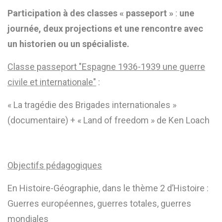
Participation à des classes « passeport »
:
une
journée, deux projections et une rencontre avec
un historien ou un spécialiste.
Classe passeport "Espagne 1936-1939 une guerre
civile et internationale"
:
« La tragédie des Brigades internationales »
(documentaire) + « Land of freedom » de Ken Loach
Objectifs pédagogiques
En Histoire-Géographie, dans le thème 2 d’Histoire :
Guerres européennes, guerres totales, guerres
mondiales