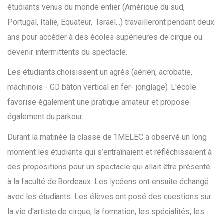
étudiants venus du monde entier (Amérique du sud,
Portugal, Italie, Equateur, Israël...) travailleront pendant deux
ans pour accéder à des écoles supérieures de cirque ou
devenir intermittents du spectacle.
Les étudiants choisissent un agrès (aérien, acrobatie,
machinois - GD bâton vertical en fer- jonglage). L'école
favorise également une pratique amateur et propose
également du parkour.
Durant la matinée la classe de 1MELEC a observé un long
moment les étudiants qui s’entraînaient et réfléchissaient à
des propositions pour un spectacle qui allait être présenté
à la faculté de Bordeaux. Les lycéens ont ensuite échangé
avec les étudiants. Les élèves ont posé des questions sur
la vie d'artiste de cirque, la formation, les spécialités, les