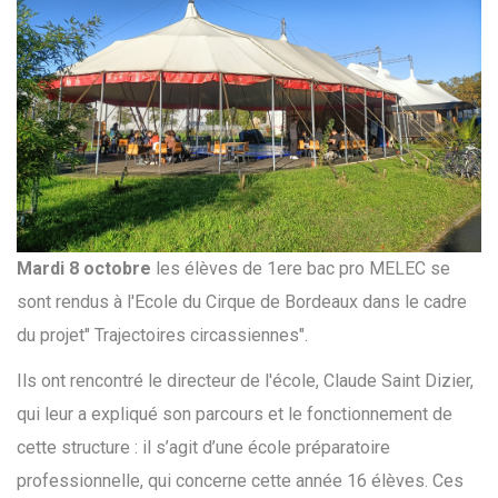
Mardi 8 octobre
les élèves de 1ere bac pro MELEC se
sont rendus à l'
Ecole
du Cirque de Bordeaux
dans le cadre
du projet" Trajectoires circassiennes".
Ils ont rencontré le directeur de l'école, Claude Saint Dizier,
qui leur a expliqué son parcours et le fonctionnement de
cette structure : il s’agit d’une école préparatoire
professionnelle, qui concerne cette année 16 élèves. Ces