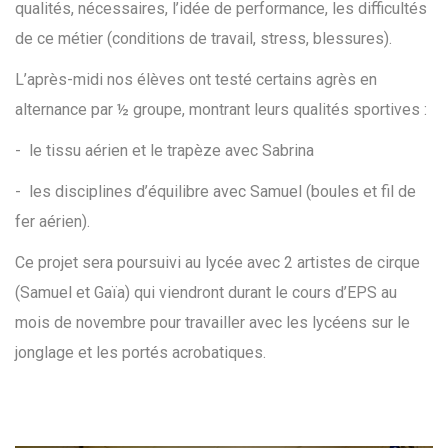
qualités, nécessaires, l’idée de performance, les difficultés
de ce métier (conditions de travail, stress, blessures).
L’après-midi nos élèves ont testé certains agrès en
alternance par ½ groupe, montrant leurs qualités sportives :
- le tissu aérien et le trapèze avec Sabrina
- les disciplines d’équilibre avec Samuel (boules et fil de
fer aérien).
Ce projet sera poursuivi au lycée avec 2 artistes de cirque
(Samuel et Gaïa) qui viendront durant le cours d’EPS au
mois de novembre pour travailler avec les lycéens sur le
jonglage et les portés acrobatiques.