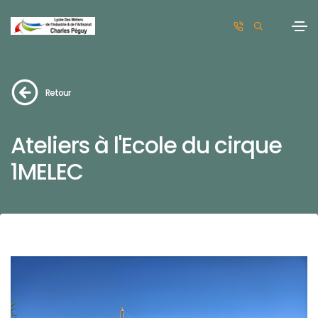
Retour
Ateliers à l'Ecole du cirque
1MELEC