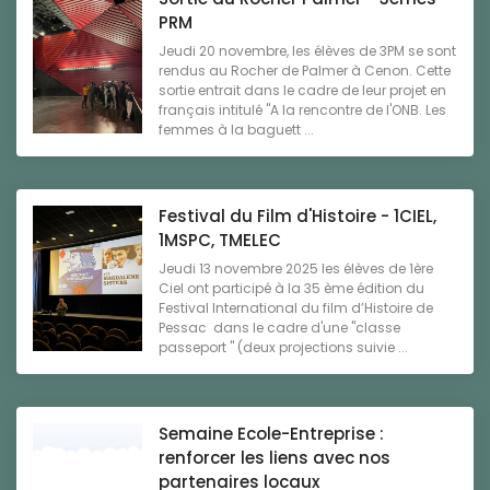
PRM
Jeudi 20 novembre, les élèves de 3PM se sont
rendus au Rocher de Palmer à Cenon. Cette
sortie entrait dans le cadre de leur projet en
français intitulé "A la rencontre de l'ONB. Les
femmes à la baguett ...
Festival du Film d'Histoire - 1CIEL,
1MSPC, TMELEC
Jeudi 13 novembre 2025 les élèves de 1ère
Ciel ont participé à la 35 ème édition du
Festival International du film d’Histoire de
Pessac dans le cadre d'une "classe
passeport " (deux projections suivie ...
Semaine Ecole-Entreprise :
renforcer les liens avec nos
partenaires locaux