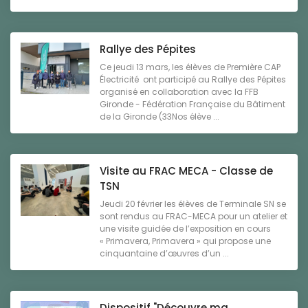
Rallye des Pépites
Ce jeudi 13 mars, les élèves de Première CAP
Électricité ont participé au Rallye des Pépites
organisé en collaboration avec la FFB
Gironde - Fédération Française du Bâtiment
de la Gironde (33Nos élève ...
Visite au FRAC MECA - Classe de
TSN
Jeudi 20 février les élèves de Terminale SN se
sont rendus au FRAC-MECA pour un atelier et
une visite guidée de l’exposition en cours
« Primavera, Primavera » qui propose une
cinquantaine d’œuvres d’un ...
Dispositif "Découvre ma