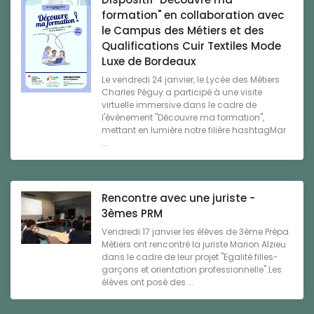
formation" en collaboration avec
le Campus des Métiers et des
Qualifications Cuir Textiles Mode
Luxe de Bordeaux
Le vendredi 24 janvier, le Lycée des Métiers
Charles Péguy a participé à une visite
virtuelle immersive dans le cadre de
l'évènement "Découvre ma formation",
mettant en lumière notre filière hashtagMar
...
Rencontre avec une juriste -
3èmes PRM
Vendredi 17 janvier les élèves de 3ème Prépa
Métiers ont rencontré la juriste Marion Alzieu
dans le cadre de leur projet "Egalité filles-
garçons et orientation professionnelle".Les
élèves ont posé des ...