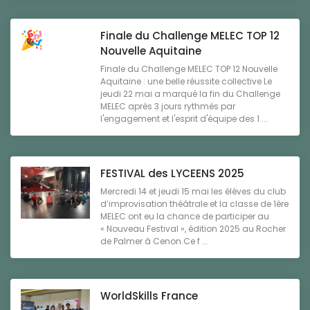
Finale du Challenge MELEC TOP 12
Nouvelle Aquitaine
Finale du Challenge MELEC TOP 12 Nouvelle
Aquitaine : une belle réussite collective Le
jeudi 22 mai a marqué la fin du Challenge
MELEC après 3 jours rythmés par
l'engagement et l'esprit d'équipe des 1 ...
FESTIVAL des LYCEENS 2025
Mercredi 14 et jeudi 15 mai les élèves du club
d’improvisation théâtrale et la classe de 1ère
MELEC ont eu la chance de participer au
« Nouveau Festival », édition 2025 au Rocher
de Palmer à Cenon.Ce f ...
WorldSkills France