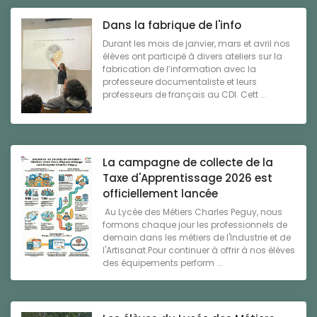
Dans la fabrique de l'info
Durant les mois de janvier, mars et avril nos
élèves ont participé à divers ateliers sur la
fabrication de l’information avec la
professeure documentaliste et leurs
professeurs de français au CDI. Cett ...
La campagne de collecte de la
Taxe d'Apprentissage 2026 est
officiellement lancée
Au Lycée des Métiers Charles Peguy, nous
formons chaque jour les professionnels de
demain dans les métiers de l'Industrie et de
l'Artisanat.Pour continuer à offrir à nos élèves
des équipements perform ...