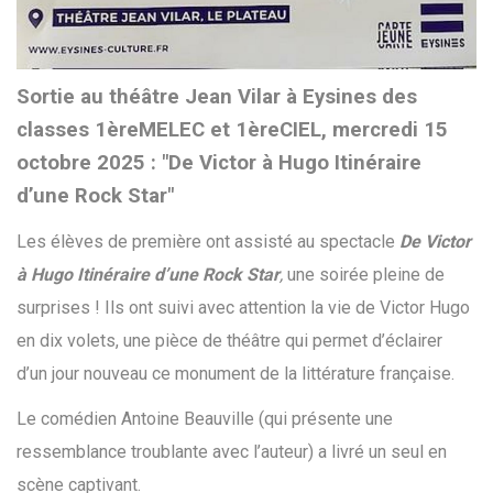
Sortie au théâtre Jean Vilar à Eysines des
classes 1èreMELEC et 1èreCIEL, mercredi 15
octobre 2025 : "De Victor à Hugo Itinéraire
d’une Rock Star"
Les élèves de première ont assisté au spectacle
De Victor
à Hugo Itinéraire d’une Rock Star
,
une soirée pleine de
surprises ! Ils ont suivi avec attention la vie de Victor Hugo
en dix volets, une pièce de théâtre qui permet d’éclairer
d’un jour nouveau ce monument de la littérature française.
Le comédien Antoine Beauville (qui présente une
ressemblance troublante avec l’auteur) a livré un seul en
scène captivant.