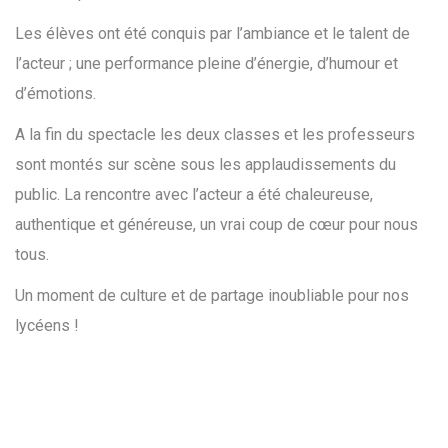
Les élèves ont été conquis par l’ambiance et le talent de
l’acteur ; une performance pleine d’énergie, d’humour et
d’émotions.
A la fin du spectacle les deux classes et les professeurs
sont montés sur scène sous les applaudissements du
public. La rencontre avec l’acteur a été chaleureuse,
authentique et généreuse, un vrai coup de cœur pour nous
tous.
Un moment de culture et de partage inoubliable pour nos
lycéens !