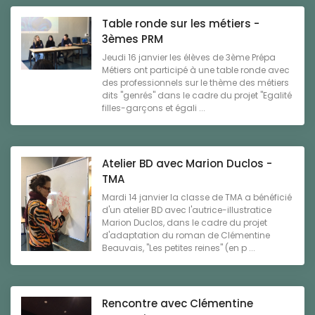
Table ronde sur les métiers -
3èmes PRM
Jeudi 16 janvier les élèves de 3ème Prépa
Métiers ont participé à une table ronde avec
des professionnels sur le thème des métiers
dits "genrés" dans le cadre du projet "Egalité
filles-garçons et égali ...
Atelier BD avec Marion Duclos -
TMA
Mardi 14 janvier la classe de TMA a bénéficié
d'un atelier BD avec l'autrice-illustratice
Marion Duclos, dans le cadre du projet
d'adaptation du roman de Clémentine
Beauvais, "Les petites reines" (en p ...
Rencontre avec Clémentine