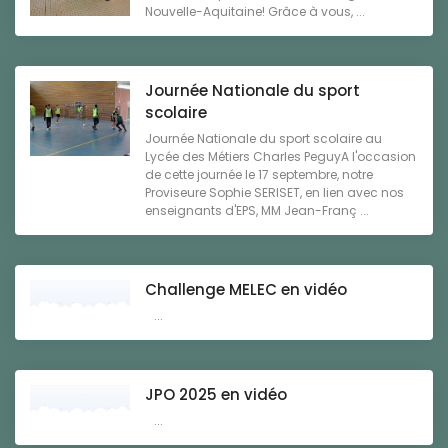
Nouvelle-Aquitaine! Grâce à vous, ...
Journée Nationale du sport
scolaire
Journée Nationale du sport scolaire au
Lycée des Métiers Charles PeguyA l'occasion
de cette journée le 17 septembre, notre
Proviseure Sophie SERISET, en lien avec nos
enseignants d'EPS, MM Jean-Franç ...
Challenge MELEC en vidéo
...
JPO 2025 en vidéo
...