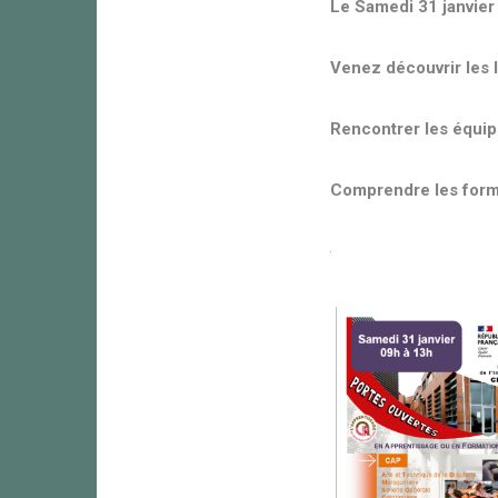
Le Samedi 31 janvier
Venez découvrir les 
Rencontrer les équi
Comprendre les forma