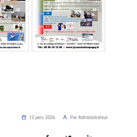
12 janv. 2026
Par
Administrateur