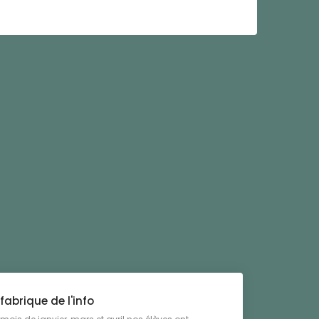
fabrique de l'info