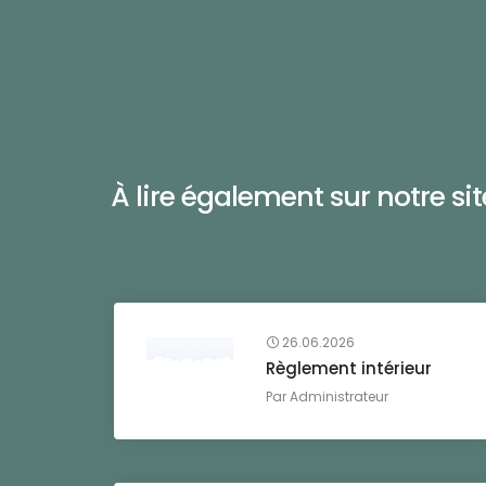
À lire également sur notre site 
26.06.2026
Règlement intérieur
Par
Administrateur