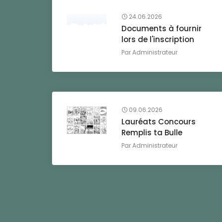
24.06.2026
Documents à fournir
lors de l'inscription
Par
Administrateur
09.06.2026
Lauréats Concours
Remplis ta Bulle
Par
Administrateur