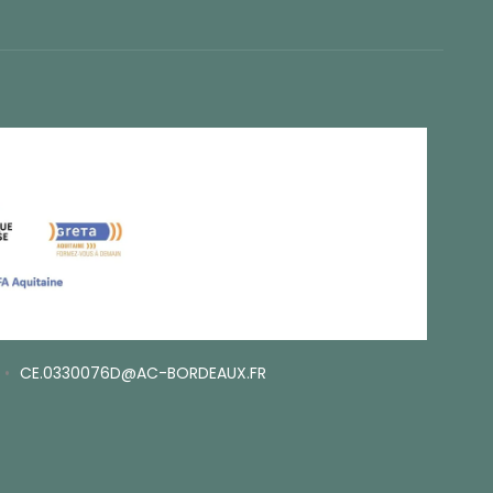
•
CE.0330076D@AC-BORDEAUX.FR