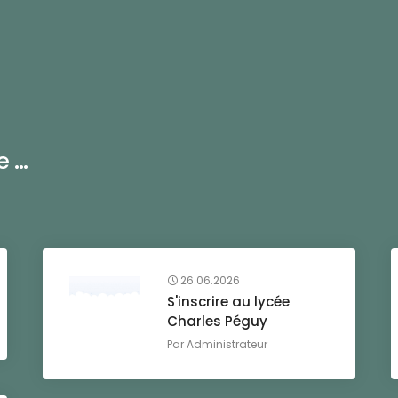
...
26.06.2026
S'inscrire au lycée
Charles Péguy
Par
Administrateur