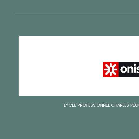
LYCÉE PROFESSIONNEL CHARLES PÉGU