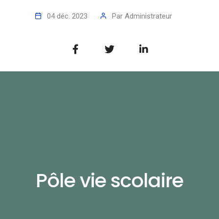
04 déc. 2023
Par
Administrateur
Pôle vie scolaire