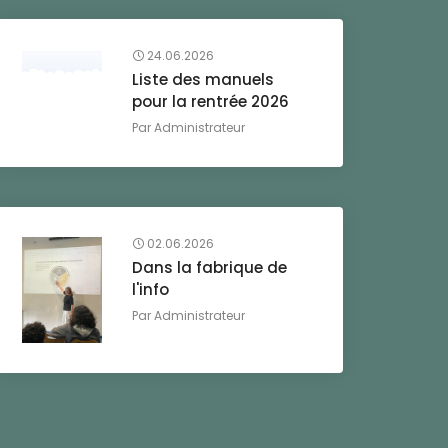
24.06.2026
Liste des manuels
pour la rentrée 2026
Par
Administrateur
02.06.2026
Dans la fabrique de
l'info
Par
Administrateur