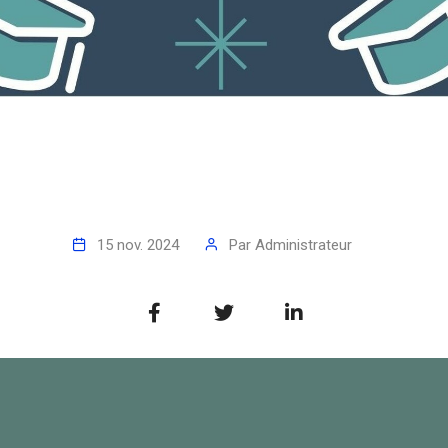
15 nov. 2024
Par
Administrateur