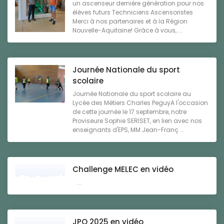
un ascenseur dernière génération pour nos
élèves futurs Techniciens Ascensoristes
Merci à nos partenaires et à la Région
Nouvelle-Aquitaine! Grâce à vous, ...
Journée Nationale du sport
scolaire
Journée Nationale du sport scolaire au
Lycée des Métiers Charles PeguyA l'occasion
de cette journée le 17 septembre, notre
Proviseure Sophie SERISET, en lien avec nos
enseignants d'EPS, MM Jean-Franç ...
Challenge MELEC en vidéo
...
JPO 2025 en vidéo