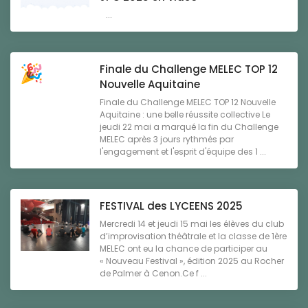
...
Finale du Challenge MELEC TOP 12
Nouvelle Aquitaine
Finale du Challenge MELEC TOP 12 Nouvelle
Aquitaine : une belle réussite collective Le
jeudi 22 mai a marqué la fin du Challenge
MELEC après 3 jours rythmés par
l'engagement et l'esprit d'équipe des 1 ...
FESTIVAL des LYCEENS 2025
Mercredi 14 et jeudi 15 mai les élèves du club
d’improvisation théâtrale et la classe de 1ère
MELEC ont eu la chance de participer au
« Nouveau Festival », édition 2025 au Rocher
de Palmer à Cenon.Ce f ...