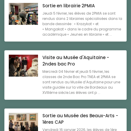
Sortie en librairie 2PMIA
Jeudi 5 février, les élèves de 2PMIA se sont
rendus dans 2 librairies spécialisées dans la
bande dessinée : « Krazykat » et
« Mangakat » dans le cadre du programme
académique « Jeunes en librairie » et ...
Visite au Musée d'Aquitaine -
2ndes bac Pro
Mercredi 04 février et jeudi 5 février, les
classes de 2nde Bac Pro TNEA et 2PMIA se
sont rendus au Musée d’Aquitaine pour une
visite guidée sur la ville de Bordeaux au
XVIIIème siècle.Les élèves ont p ...
Sortie au Musée des Beaux-Arts -
1ères CAP
Vendredi 16 janvier 2026, les élèves de 1ère