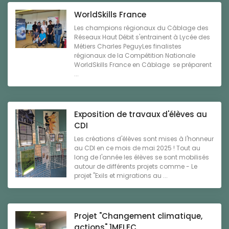
WorldSkills France
Les champions régionaux du Câblage des
Réseaux Haut Débit s'entrainent à Lycée des
Métiers Charles PeguyLes finalistes
régionaux de la Compétition Nationale
WorldSkills France en Câblage se préparent
...
Exposition de travaux d'élèves au
CDI
Les créations d'élèves sont mises à l'honneur
au CDI en ce mois de mai 2025 ! Tout au
long de l'année les élèves se sont mobilisés
autour de différents projets comme - Le
projet "Exils et migrations au ...
Projet "Changement climatique,
actions" 1MELEC