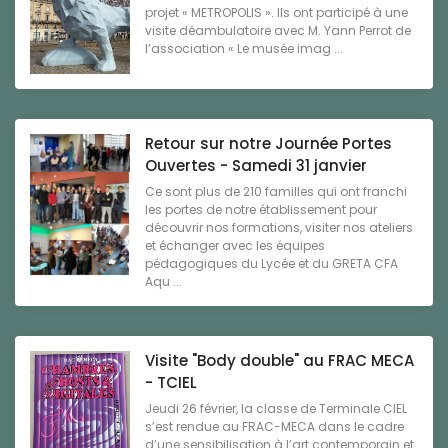
projet « METROPOLIS ». Ils ont participé à une
visite déambulatoire avec M. Yann Perrot de
l’association « Le musée imag ...
Retour sur notre Journée Portes
Ouvertes - Samedi 31 janvier
Ce sont plus de 210 familles qui ont franchi
les portes de notre établissement pour
découvrir nos formations, visiter nos ateliers
et échanger avec les équipes
pédagogiques du Lycée et du GRETA CFA
Aqu ...
Visite "Body double" au FRAC MECA
- TCIEL
Jeudi 26 février, la classe de Terminale CIEL
s’est rendue au FRAC-MECA dans le cadre
d’une sensibilisation à l’art contemporain et