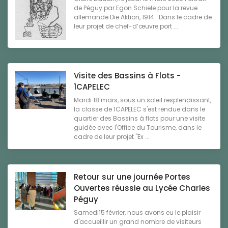
de Péguy par Egon Schiele pour la revue
allemande Die Aktion, 1914. Dans le cadre de
leur projet de chef-d’œuvre port ...
Visite des Bassins à Flots -
1CAPELEC
Mardi 18 mars, sous un soleil resplendissant,
la classe de 1CAPELEC s'est rendue dans le
quartier des Bassins à flots pour une visite
guidée avec l'Office du Tourisme, dans le
cadre de leur projet "Ex ...
Retour sur une journée Portes
Ouvertes réussie au Lycée Charles
Péguy
Samedi15 février, nous avons eu le plaisir
d'accueillir un grand nombre de visiteurs