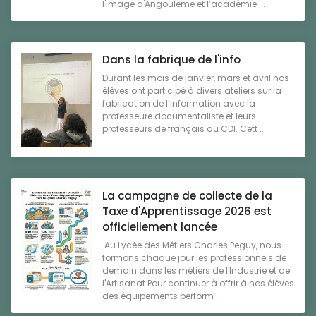
l'image d'Angoulême et l’académie ...
Dans la fabrique de l'info
Durant les mois de janvier, mars et avril nos
élèves ont participé à divers ateliers sur la
fabrication de l’information avec la
professeure documentaliste et leurs
professeurs de français au CDI. Cett ...
La campagne de collecte de la
Taxe d'Apprentissage 2026 est
officiellement lancée
Au Lycée des Métiers Charles Peguy, nous
formons chaque jour les professionnels de
demain dans les métiers de l'Industrie et de
l'Artisanat.Pour continuer à offrir à nos élèves
des équipements perform ...