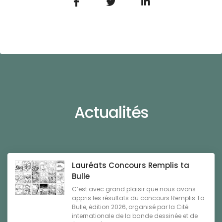
Actualités
Lauréats Concours Remplis ta
Bulle
C’est avec grand plaisir que nous avons
appris les résultats du concours Remplis Ta
Bulle, édition 2026, organisé par la Cité
internationale de la bande dessinée et de