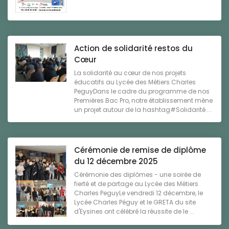
Action de solidarité restos du
Cœur
La solidarité au cœur de nos projets
éducatifs au Lycée des Métiers Charles
PeguyDans le cadre du programme de nos
Premières Bac Pro, notre établissement mène
un projet autour de la hashtag#Solidarité ...
Cérémonie de remise de diplôme
du 12 décembre 2025
Cérémonie des diplômes - une soirée de
fierté et de partage au Lycée des Métiers
Charles PeguyLe vendredi 12 décembre, le
Lycée Charles Péguy et le GRETA du site
d'Eysines ont célébré la réussite de le ...