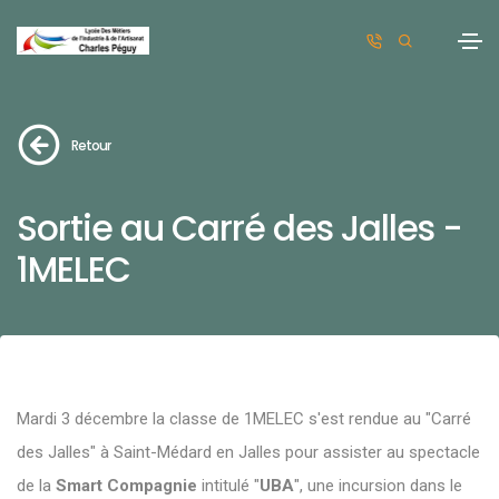
Retour
Sortie au Carré des Jalles -
1MELEC
Mardi 3 décembre la classe de 1MELEC s'est rendue au "Carré
des Jalles" à Saint-Médard en Jalles pour assister au spectacle
de la
Smart Compagnie
intitulé "
UBA
", une incursion dans le