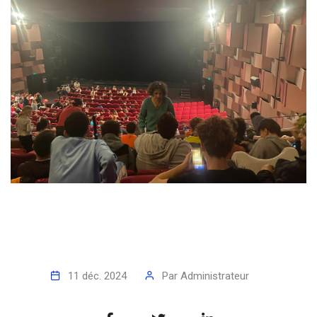
11 déc. 2024
Par
Administrateur