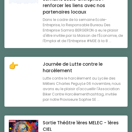
renforcer les liens avec nos
partenaires locaux
Dans le cadre de la semaine Ecole-
Entreprise, la Responsable Bureau Des
Entreprise Samira BERGERON a eu le plaisir
d'être invitée par la Maison de l’Économie, de
l'Emploi et de l’Entreprise #M3E à la 8 ...
Journée de Lutte contre le
harcèlement
Lutte contre le harcèlement au Lycée des
Métiers Charles PeguyLe 06 novembre, nous
avons eu le plaisir d'accueillir l'Association
Biker Contre Harcèlementhashtag, invitée
par notre Proviseure Sophie SE ...
Sortie Théâtre 1ères MELEC - 1ères
CIEL