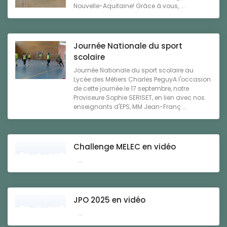
Nouvelle-Aquitaine! Grâce à vous, ...
Journée Nationale du sport
scolaire
Journée Nationale du sport scolaire au
Lycée des Métiers Charles PeguyA l'occasion
de cette journée le 17 septembre, notre
Proviseure Sophie SERISET, en lien avec nos
enseignants d'EPS, MM Jean-Franç ...
Challenge MELEC en vidéo
...
JPO 2025 en vidéo
...