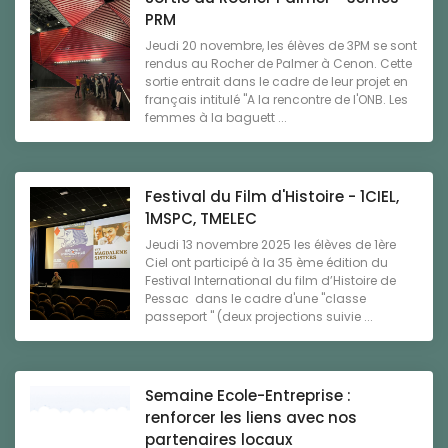
PRM
Jeudi 20 novembre, les élèves de 3PM se sont
rendus au Rocher de Palmer à Cenon. Cette
sortie entrait dans le cadre de leur projet en
français intitulé "A la rencontre de l'ONB. Les
femmes à la baguett ...
Festival du Film d'Histoire - 1CIEL,
1MSPC, TMELEC
Jeudi 13 novembre 2025 les élèves de 1ère
Ciel ont participé à la 35 ème édition du
Festival International du film d’Histoire de
Pessac dans le cadre d'une "classe
passeport " (deux projections suivie ...
Semaine Ecole-Entreprise :
renforcer les liens avec nos
partenaires locaux