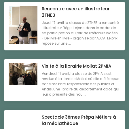
Rencontre avec un illustrateur
2TNEB
Jeudi 17 avril la classe de 2TNEB a rencontré
l’illustrateur Régis Lejonc dans le cadre de
sa participation au prix de littérature lycéen
« De livre en livre » organisé par ALCA. Le prix
repose sur une ...
Visite à la librairie Mollat 2PMIA
Vendredi 11 avril, la classe de 2PMIA s'est
rendue à la librairie Mollat où elle a été reçue
par Mme Paré, responsable des publics et
Anaïs, une libraire du département ados qui
leur a présenté des nou ...
Spectacle 3èmes Prépa Métiers à
la médiathèque