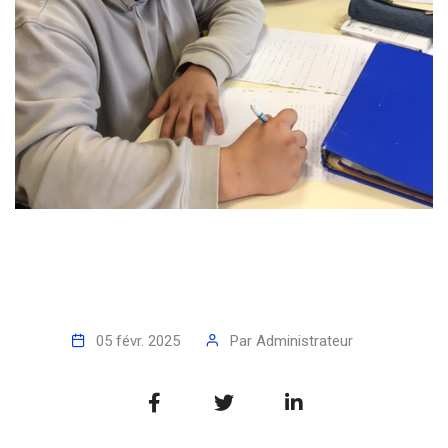
05 févr. 2025
Par
Administrateur