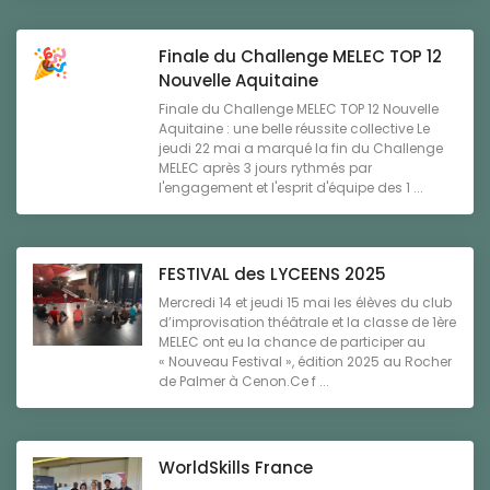
Finale du Challenge MELEC TOP 12
Nouvelle Aquitaine
Finale du Challenge MELEC TOP 12 Nouvelle
Aquitaine : une belle réussite collective Le
jeudi 22 mai a marqué la fin du Challenge
MELEC après 3 jours rythmés par
l'engagement et l'esprit d'équipe des 1 ...
FESTIVAL des LYCEENS 2025
Mercredi 14 et jeudi 15 mai les élèves du club
d’improvisation théâtrale et la classe de 1ère
MELEC ont eu la chance de participer au
« Nouveau Festival », édition 2025 au Rocher
de Palmer à Cenon.Ce f ...
WorldSkills France