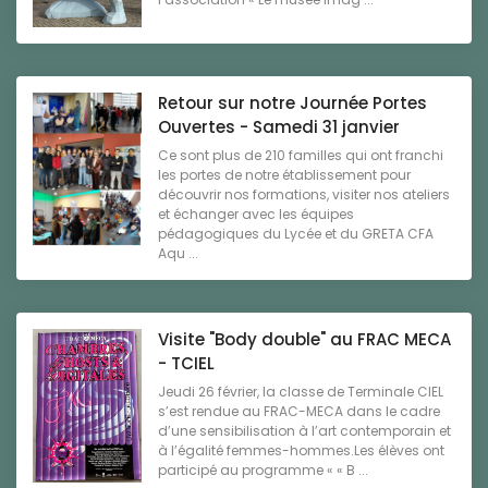
Retour sur notre Journée Portes
Ouvertes - Samedi 31 janvier
Ce sont plus de 210 familles qui ont franchi
les portes de notre établissement pour
découvrir nos formations, visiter nos ateliers
et échanger avec les équipes
pédagogiques du Lycée et du GRETA CFA
Aqu ...
Visite "Body double" au FRAC MECA
- TCIEL
Jeudi 26 février, la classe de Terminale CIEL
s’est rendue au FRAC-MECA dans le cadre
d’une sensibilisation à l’art contemporain et
à l’égalité femmes-hommes.Les élèves ont
participé au programme « « B ...