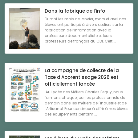
Dans la fabrique de l'info
Durant les mois de janvier, mars et avril nos
élèves ont participé à divers ateliers sur la
fabrication de l’information avec la
professeure documentaliste et leurs
professeurs de français au CDI. Cett ...
La campagne de collecte de la
Taxe d'Apprentissage 2026 est
officiellement lancée
Au Lycée des Métiers Charles Peguy, nous
formons chaque jour les professionnels de
demain dans les métiers de l'Industrie et de
l'Artisanat.Pour continuer à offrir à nos élèves
des équipements perform ...