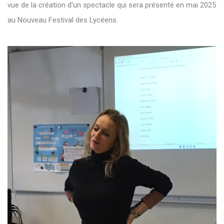
vue de la création d'un spectacle qui sera présenté en mai 2025
au Nouveau Festival des Lycéens.