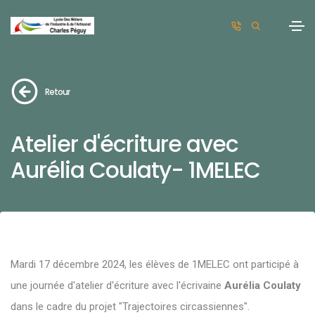
Retour
Atelier d'écriture avec
Aurélia Coulaty- 1MELEC
Mardi 17 décembre 2024, les élèves de 1MELEC ont participé à
une journée d'atelier d'écriture avec l'écrivaine
Aurélia Coulaty
dans le cadre du projet "Trajectoires circassiennes".