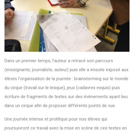
Dans un premier temps, l'auteur a retracé son parcours
(enseignante, journaliste, auteur) puis elle a ensuite exposé aux
élèves l'organisation de la journée : brainstorming sur le monde
du cirque (travail sur le lexique), jeux (cadavres exquis) puis
écriture de fragments de textes sur des évènements ayant lieu
dans un cirque afin de proposer différents points de vue.
Une journée intense et prolifique pour nos élèves qui
poursuivront ce travail avec la mise en scène de ces textes en