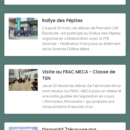
Rallye des Pépites
Ce jeudi 13 mars, les élèves de Première CAP
Électricité ont participé au Rallye des Pépites
organisé en collaboration avec la FFB
Gironde - Fédération Française du Bâtiment
de la Gironde (33Nos élève ...
Visite au FRAC MECA - Classe de
TSN
Jeudi 20 février les élèves de Terminale SN se
sont rendus au FRAC-MECA pour un atelier et
une visite guidée de l’exposition en cours
« Primavera, Primavera » qui propose une
cinquantaine d’œuvres d’un ...
Dispositif "Découvre ma