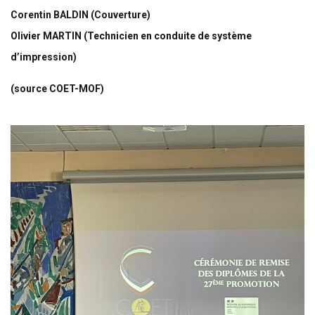
Corentin BALDIN (Couverture)
Olivier MARTIN (Technicien en conduite de système
d’impression)
(source COET-MOF)