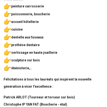
peinture carrosserie
poissonnerie, boucherie
accueil hôtellerie
cuisine
dentelle aux fuseaux
prothèse dentaire
sertissage en haute joaillerie
sculpture sur bois
ébénisterie,..
Félicitations à tous les lauréats
qui inspirent la nouvelle
génération à viser l'excellence
:
Patrick ARLOT (Tourneur et torseur sur bois)
Christophe IP YAN FAT (Boucherie - étal)