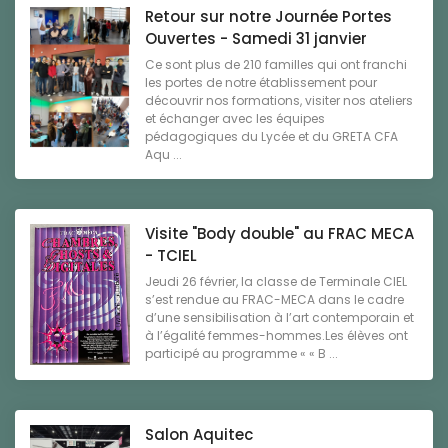
Retour sur notre Journée Portes
Ouvertes - Samedi 31 janvier
Ce sont plus de 210 familles qui ont franchi
les portes de notre établissement pour
découvrir nos formations, visiter nos ateliers
et échanger avec les équipes
pédagogiques du Lycée et du GRETA CFA
Aqu ...
Visite "Body double" au FRAC MECA
- TCIEL
Jeudi 26 février, la classe de Terminale CIEL
s’est rendue au FRAC-MECA dans le cadre
d’une sensibilisation à l’art contemporain et
à l’égalité femmes-hommes.Les élèves ont
participé au programme « « B ...
Salon Aquitec