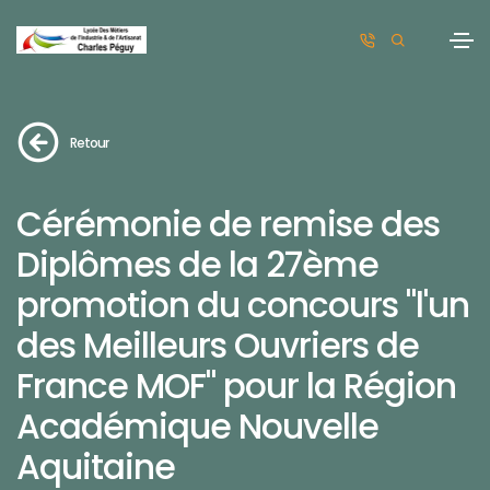
Retour
Cérémonie de remise des
Diplômes de la 27ème
promotion du concours "l'un
des Meilleurs Ouvriers de
France MOF" pour la Région
Académique Nouvelle
Aquitaine