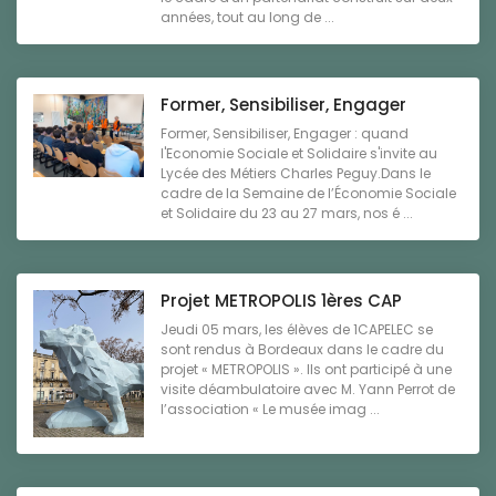
années, tout au long de ...
Former, Sensibiliser, Engager
Former, Sensibiliser, Engager : quand
l'Economie Sociale et Solidaire s'invite au
Lycée des Métiers Charles Peguy.Dans le
cadre de la Semaine de l’Économie Sociale
et Solidaire du 23 au 27 mars, nos é ...
Projet METROPOLIS 1ères CAP
Jeudi 05 mars, les élèves de 1CAPELEC se
sont rendus à Bordeaux dans le cadre du
projet « METROPOLIS ». Ils ont participé à une
visite déambulatoire avec M. Yann Perrot de
l’association « Le musée imag ...