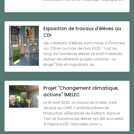
...
Exposition de travaux d'élèves au
CDI
Les créations d'élèves sont mises à l'honneur
au CDI en ce mois de mai 2025 ! Tout au
long de l'année les élèves se sont mobilisés
autour de différents projets comme - Le
projet "Exils et migrations au ...
Projet "Changement climatique,
actions" 1MELEC
Le 18 avril 2025 la classe de 1melec s'est
rendue au CNPE, Centre Nucléaire de
Production d'Electricité de Golfech dans le
Tarn et Garonne.Les élèves ont été accueillis
à l'espace EDF Odyssélec pour u ...