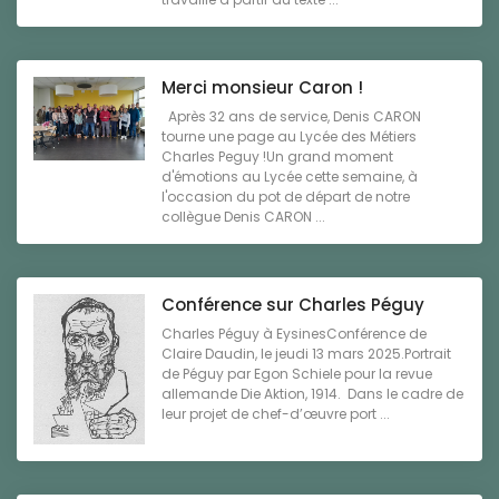
Merci monsieur Caron !
Après 32 ans de service, Denis CARON
tourne une page au Lycée des Métiers
Charles Peguy !Un grand moment
d'émotions au Lycée cette semaine, à
l'occasion du pot de départ de notre
collègue Denis CARON ...
Conférence sur Charles Péguy
Charles Péguy à EysinesConférence de
Claire Daudin, le jeudi 13 mars 2025.Portrait
de Péguy par Egon Schiele pour la revue
allemande Die Aktion, 1914. Dans le cadre de
leur projet de chef-d’œuvre port ...