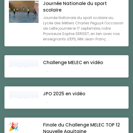
Journée Nationale du sport
scolaire
Journée Nationale du sport scolaire au
Lycée des Métiers Charles PeguyA l'occasion
de cette journée le 17 septembre, notre
Proviseure Sophie SERISET, en lien avec nos
enseignants d'EPS, MM Jean-Franç ...
Challenge MELEC en vidéo
...
JPO 2025 en vidéo
...
Finale du Challenge MELEC TOP 12
Nouvelle Aquitaine