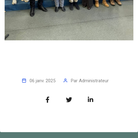
06 janv. 2025
Par
Administrateur