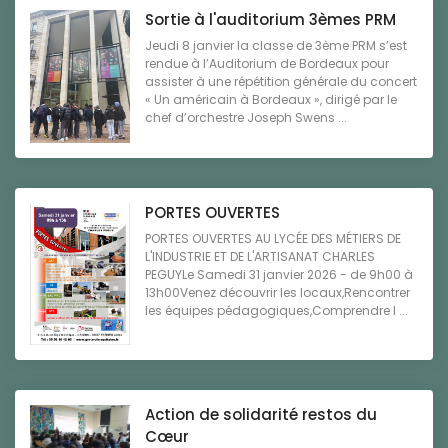
Sortie à l'auditorium 3èmes PRM
Jeudi 8 janvier la classe de 3ème PRM s’est
rendue à l’Auditorium de Bordeaux pour
assister à une répétition générale du concert
« Un américain à Bordeaux », dirigé par le
chef d’orchestre Joseph Swens ...
PORTES OUVERTES
PORTES OUVERTES AU LYCÉE DES MÉTIERS DE
L'INDUSTRIE ET DE L'ARTISANAT CHARLES
PEGUYLe Samedi 31 janvier 2026 - de 9h00 à
13h00Venez découvrir les locaux,Rencontrer
les équipes pédagogiques,Comprendre l ...
Action de solidarité restos du
Cœur