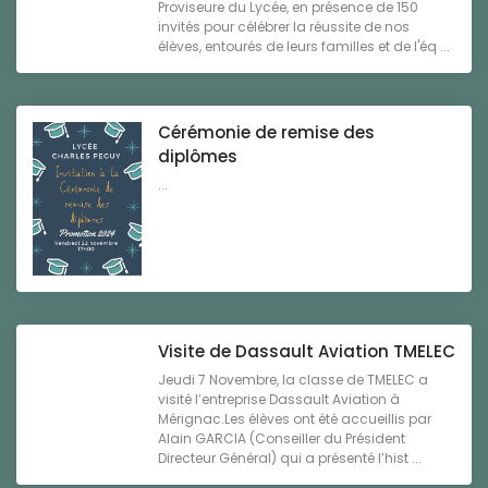
Proviseure du Lycée, en présence de 150
invités pour célébrer la réussite de nos
élèves, entourés de leurs familles et de l'éq ...
Cérémonie de remise des
diplômes
...
Visite de Dassault Aviation TMELEC
Jeudi 7 Novembre, la classe de TMELEC a
visité l’entreprise Dassault Aviation à
Mérignac.Les élèves ont été accueillis par
Alain GARCIA (Conseiller du Président
Directeur Général) qui a présenté l’hist ...