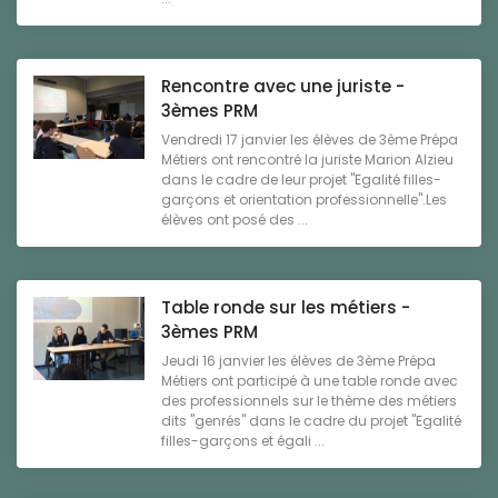
Rencontre avec une juriste -
3èmes PRM
Vendredi 17 janvier les élèves de 3ème Prépa
Métiers ont rencontré la juriste Marion Alzieu
dans le cadre de leur projet "Egalité filles-
garçons et orientation professionnelle".Les
élèves ont posé des ...
Table ronde sur les métiers -
3èmes PRM
Jeudi 16 janvier les élèves de 3ème Prépa
Métiers ont participé à une table ronde avec
des professionnels sur le thème des métiers
dits "genrés" dans le cadre du projet "Egalité
filles-garçons et égali ...