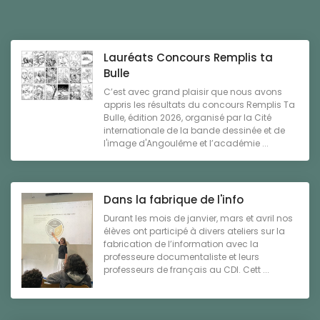
Lauréats Concours Remplis ta
Bulle
C’est avec grand plaisir que nous avons
appris les résultats du concours Remplis Ta
Bulle, édition 2026, organisé par la Cité
internationale de la bande dessinée et de
l'image d'Angoulême et l’académie ...
Dans la fabrique de l'info
Durant les mois de janvier, mars et avril nos
élèves ont participé à divers ateliers sur la
fabrication de l’information avec la
professeure documentaliste et leurs
professeurs de français au CDI. Cett ...