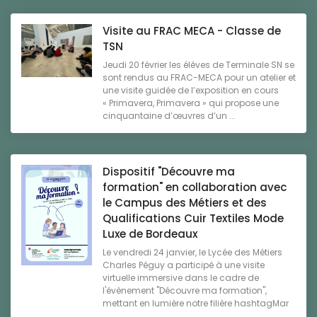
Visite au FRAC MECA - Classe de
TSN
Jeudi 20 février les élèves de Terminale SN se
sont rendus au FRAC-MECA pour un atelier et
une visite guidée de l’exposition en cours
« Primavera, Primavera » qui propose une
cinquantaine d’œuvres d’un ...
Dispositif "Découvre ma
formation" en collaboration avec
le Campus des Métiers et des
Qualifications Cuir Textiles Mode
Luxe de Bordeaux
Le vendredi 24 janvier, le Lycée des Métiers
Charles Péguy a participé à une visite
virtuelle immersive dans le cadre de
l'évènement "Découvre ma formation",
mettant en lumière notre filière hashtagMar
...