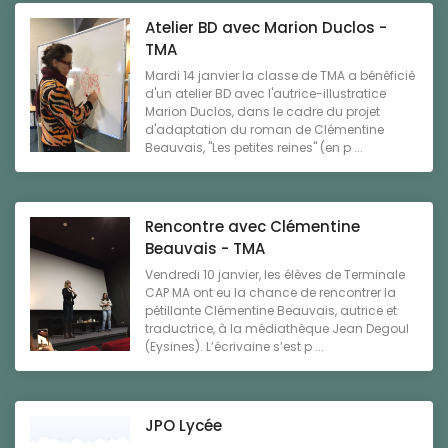
Atelier BD avec Marion Duclos -
TMA
Mardi 14 janvier la classe de TMA a bénéficié
d'un atelier BD avec l'autrice-illustratice
Marion Duclos, dans le cadre du projet
d'adaptation du roman de Clémentine
Beauvais, "Les petites reines" (en p ...
Rencontre avec Clémentine
Beauvais - TMA
Vendredi 10 janvier, les élèves de Terminale
CAP MA ont eu la chance de rencontrer la
pétillante Clémentine Beauvais, autrice et
traductrice, à la médiathèque Jean Degoul
(Eysines). L’écrivaine s’est p ...
JPO Lycée