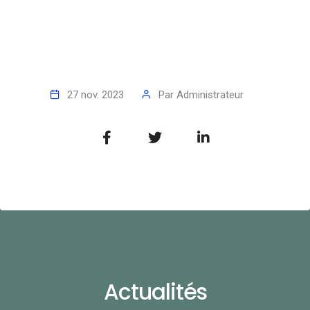
27 nov. 2023
Par
Administrateur
Actualités