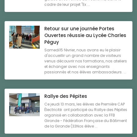
cadre de leur projet "Ex ...
Retour sur une journée Portes
Ouvertes réussie au Lycée Charles
Péguy
Samedi15 février, nous avons eu le plaisir
d'accueillir un grand nombre de visiteurs
venus découvrir nos formations, nos ateliers
et échanger avec nos enseignants
passionnés et nos élèves ambassadeurs. ...
Rallye des Pépites
Ce jeudi 13 mars, les élèves de Première CAP
Électricité ont participé au Rallye des Pépites
organisé en collaboration avec la FFB
Gironde - Fédération Française du Bâtiment
de la Gironde (33Nos élève ...