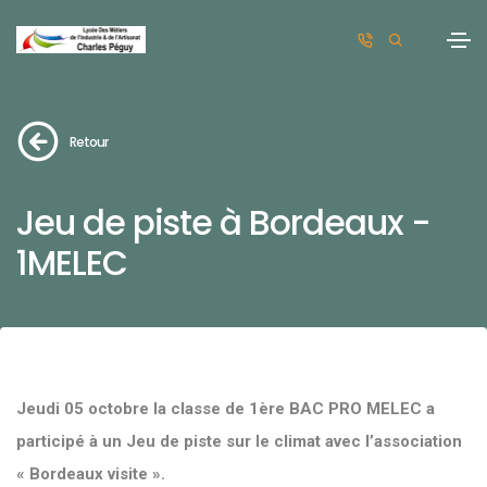
Retour
Jeu de piste à Bordeaux -
1MELEC
Jeudi 05 octobre la classe de 1ère BAC PRO MELEC a
participé à un Jeu de piste sur le climat avec l’association
« Bordeaux visite ».