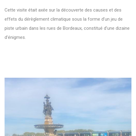
Cette visite était axée sur
la découverte des causes et des
effets du dérèglement climatique sous la forme d’un jeu de
piste urbain dans les rues de Bordeaux, constitué d’une dizaine
d’énigmes.