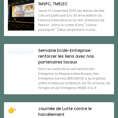
1MSPC, TMELEC
Jeudi 13 novembre 2025 les élèves de 1ère
Ciel ont participé à la 35 ème édition du
Festival International du film d’Histoire de
Pessac dans le cadre d'une "classe
passeport " (deux projections suivie ...
Semaine Ecole-Entreprise :
renforcer les liens avec nos
partenaires locaux
Dans le cadre de la semaine Ecole-
Entreprise, la Responsable Bureau Des
Entreprise Samira BERGERON a eu le plaisir
d'être invitée par la Maison de l’Économie, de
l'Emploi et de l’Entreprise #M3E à la 8 ...
Journée de Lutte contre le
harcèlement