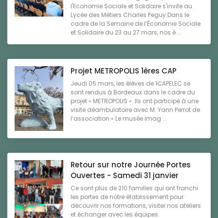
l'Economie Sociale et Solidaire s'invite au
Lycée des Métiers Charles Peguy.Dans le
cadre de la Semaine de l’Économie Sociale
et Solidaire du 23 au 27 mars, nos é ...
Projet METROPOLIS 1ères CAP
Jeudi 05 mars, les élèves de 1CAPELEC se
sont rendus à Bordeaux dans le cadre du
projet « METROPOLIS ». Ils ont participé à une
visite déambulatoire avec M. Yann Perrot de
l’association « Le musée imag ...
Retour sur notre Journée Portes
Ouvertes - Samedi 31 janvier
Ce sont plus de 210 familles qui ont franchi
les portes de notre établissement pour
découvrir nos formations, visiter nos ateliers
et échanger avec les équipes