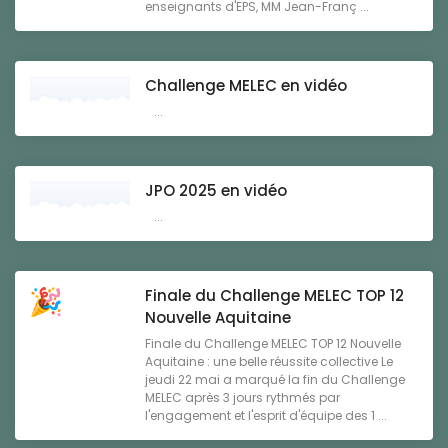
enseignants d'EPS, MM Jean-Franç ...
Challenge MELEC en vidéo
...
JPO 2025 en vidéo
...
Finale du Challenge MELEC TOP 12
Nouvelle Aquitaine
Finale du Challenge MELEC TOP 12 Nouvelle
Aquitaine : une belle réussite collective Le
jeudi 22 mai a marqué la fin du Challenge
MELEC après 3 jours rythmés par
l'engagement et l'esprit d'équipe des 1 ...