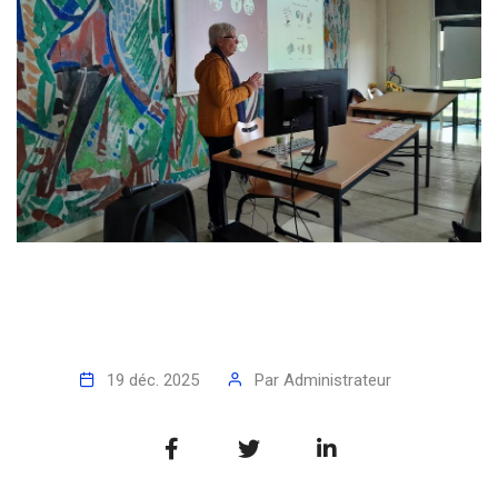
19 déc. 2025
Par
Administrateur