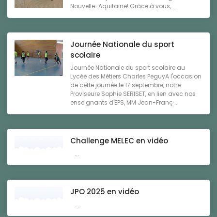
Nouvelle-Aquitaine! Grâce à vous, ...
Journée Nationale du sport
scolaire
Journée Nationale du sport scolaire au
Lycée des Métiers Charles PeguyA l'occasion
de cette journée le 17 septembre, notre
Proviseure Sophie SERISET, en lien avec nos
enseignants d'EPS, MM Jean-Franç ...
Challenge MELEC en vidéo
...
JPO 2025 en vidéo
...