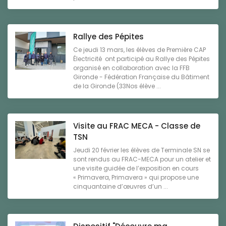
Rallye des Pépites
Ce jeudi 13 mars, les élèves de Première CAP
Électricité ont participé au Rallye des Pépites
organisé en collaboration avec la FFB
Gironde - Fédération Française du Bâtiment
de la Gironde (33Nos élève ...
Visite au FRAC MECA - Classe de
TSN
Jeudi 20 février les élèves de Terminale SN se
sont rendus au FRAC-MECA pour un atelier et
une visite guidée de l’exposition en cours
« Primavera, Primavera » qui propose une
cinquantaine d’œuvres d’un ...