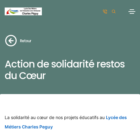
Retour
Action de solidarité restos
du Cœur
La solidarité au cœur de nos projets éducatifs au
Lycée des
Métiers Charles Peguy