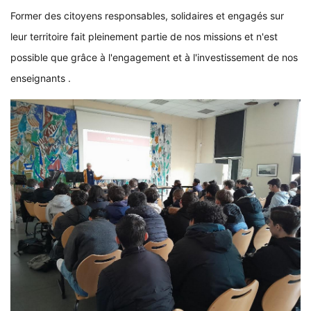
Former des citoyens responsables, solidaires et engagés sur
leur territoire fait pleinement partie de nos missions et n'est
possible que grâce à l'engagement et à l'investissement de nos
enseignants .