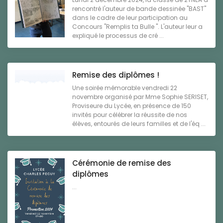
rencontré l'auteur de bande dessinée "BAST"
dans le cadre de leur participation au
Concours "Remplis ta Bulle ". L'auteur leur a
expliqué le processus de cré ...
Remise des diplômes !
Une soirée mémorable vendredi 22
novembre organisé par Mme Sophie SERISET,
Proviseure du Lycée, en présence de 150
invités pour célébrer la réussite de nos
élèves, entourés de leurs familles et de l'éq ...
Cérémonie de remise des
diplômes
...