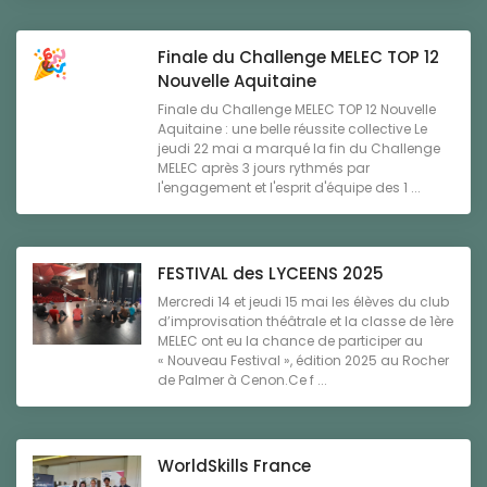
Finale du Challenge MELEC TOP 12
Nouvelle Aquitaine
Finale du Challenge MELEC TOP 12 Nouvelle
Aquitaine : une belle réussite collective Le
jeudi 22 mai a marqué la fin du Challenge
MELEC après 3 jours rythmés par
l'engagement et l'esprit d'équipe des 1 ...
FESTIVAL des LYCEENS 2025
Mercredi 14 et jeudi 15 mai les élèves du club
d’improvisation théâtrale et la classe de 1ère
MELEC ont eu la chance de participer au
« Nouveau Festival », édition 2025 au Rocher
de Palmer à Cenon.Ce f ...
WorldSkills France