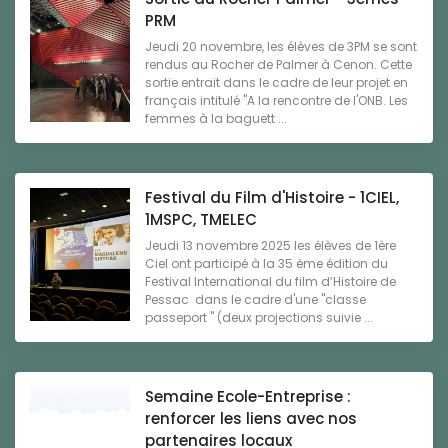
PRM
Jeudi 20 novembre, les élèves de 3PM se sont
rendus au Rocher de Palmer à Cenon. Cette
sortie entrait dans le cadre de leur projet en
français intitulé "A la rencontre de l'ONB. Les
femmes à la baguett ...
Festival du Film d'Histoire - 1CIEL,
1MSPC, TMELEC
Jeudi 13 novembre 2025 les élèves de 1ère
Ciel ont participé à la 35 ème édition du
Festival International du film d’Histoire de
Pessac dans le cadre d'une "classe
passeport " (deux projections suivie ...
Semaine Ecole-Entreprise :
renforcer les liens avec nos
partenaires locaux