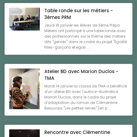
Table ronde sur les métiers -
3èmes PRM
Jeudi 16 janvier les élèves de 3ème Prépa
Métiers ont participé à une table ronde avec
des professionnels sur le thème des métiers
dits "genrés" dans le cadre du projet "Egalité
filles-garçons et égali ...
Atelier BD avec Marion Duclos -
TMA
Mardi 14 janvier la classe de TMA a bénéficié
d'un atelier BD avec l'autrice-illustratice
Marion Duclos, dans le cadre du projet
d'adaptation du roman de Clémentine
Beauvais, "Les petites reines" (en p ...
Rencontre avec Clémentine