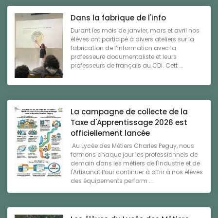
Dans la fabrique de l'info
Durant les mois de janvier, mars et avril nos
élèves ont participé à divers ateliers sur la
fabrication de l’information avec la
professeure documentaliste et leurs
professeurs de français au CDI. Cett ...
La campagne de collecte de la
Taxe d'Apprentissage 2026 est
officiellement lancée
Au Lycée des Métiers Charles Peguy, nous
formons chaque jour les professionnels de
demain dans les métiers de l'Industrie et de
l'Artisanat.Pour continuer à offrir à nos élèves
des équipements perform ...