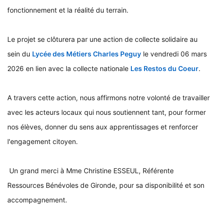
fonctionnement et la réalité du terrain.
Le projet se clôturera par une action de collecte solidaire au
sein du
Lycée des Métiers Charles Peguy
le vendredi 06 mars
2026 en lien avec la collecte nationale
Les Restos du Coeur
.
A travers cette action, nous affirmons notre volonté de travailler
avec les acteurs locaux qui nous soutiennent tant, pour former
nos élèves, donner du sens aux apprentissages et renforcer
l'engagement citoyen.
Un grand merci à Mme Christine ESSEUL, Référente
Ressources Bénévoles de Gironde, pour sa disponibilité et son
accompagnement.