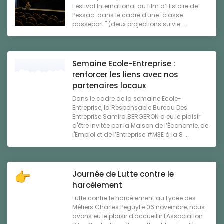
Festival International du film d’Histoire de
Pessac dans le cadre d'une "classe
passeport " (deux projections suivie ...
Semaine Ecole-Entreprise :
renforcer les liens avec nos
partenaires locaux
Dans le cadre de la semaine Ecole-
Entreprise, la Responsable Bureau Des
Entreprise Samira BERGERON a eu le plaisir
d'être invitée par la Maison de l’Économie, de
l'Emploi et de l’Entreprise #M3E à la 8 ...
Journée de Lutte contre le
harcèlement
Lutte contre le harcèlement au Lycée des
Métiers Charles PeguyLe 06 novembre, nous
avons eu le plaisir d'accueillir l'Association