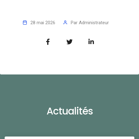
28 mai 2026
Par
Administrateur
Actualités