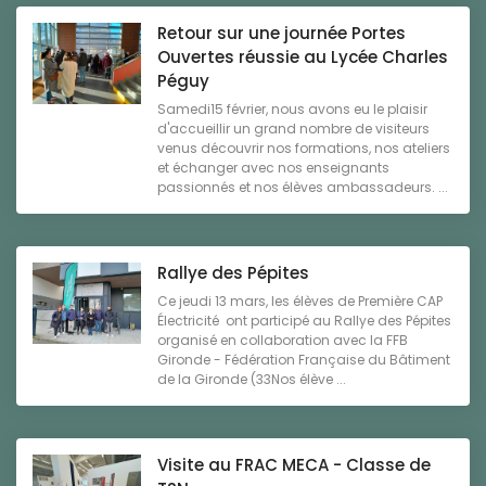
Retour sur une journée Portes
Ouvertes réussie au Lycée Charles
Péguy
Samedi15 février, nous avons eu le plaisir
d'accueillir un grand nombre de visiteurs
venus découvrir nos formations, nos ateliers
et échanger avec nos enseignants
passionnés et nos élèves ambassadeurs. ...
Rallye des Pépites
Ce jeudi 13 mars, les élèves de Première CAP
Électricité ont participé au Rallye des Pépites
organisé en collaboration avec la FFB
Gironde - Fédération Française du Bâtiment
de la Gironde (33Nos élève ...
Visite au FRAC MECA - Classe de