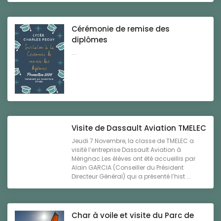
Cérémonie de remise des
diplômes
...
Visite de Dassault Aviation TMELEC
Jeudi 7 Novembre, la classe de TMELEC a
visité l’entreprise Dassault Aviation à
Mérignac.Les élèves ont été accueillis par
Alain GARCIA (Conseiller du Président
Directeur Général) qui a présenté l’hist ...
Char à voile et visite du Parc de