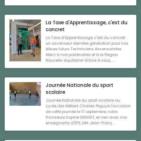
La Taxe d'Apprentissage, c'est du
concret
La Taxe d'Apprentissage, c'est du concret :
un ascenseur dernière génération pour nos
élèves futurs Techniciens Ascensoristes
Merci à nos partenaires et à la Région
Nouvelle-Aquitaine! Grâce à vous, ...
Journée Nationale du sport
scolaire
Journée Nationale du sport scolaire au
Lycée des Métiers Charles PeguyA l'occasion
de cette journée le 17 septembre, notre
Proviseure Sophie SERISET, en lien avec nos
enseignants d'EPS, MM Jean-Franç ...