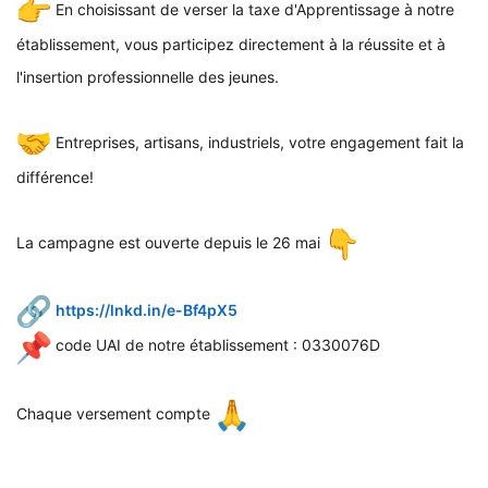
En choisissant de verser la taxe d'Apprentissage à notre
établissement, vous participez directement à la réussite et à
l'insertion professionnelle des jeunes.
Entreprises, artisans, industriels, votre engagement fait la
différence!
La campagne est ouverte depuis le 26 mai
https://lnkd.in/e-Bf4pX5
code UAI de notre établissement : 0330076D
Chaque versement compte