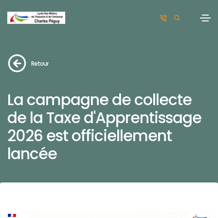
Retour
La campagne de collecte
de la Taxe d'Apprentissage
2026 est officiellement
lancée