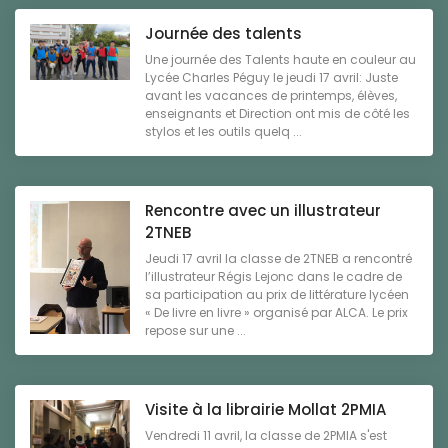
Journée des talents
Une journée des Talents haute en couleur au
Lycée Charles Péguy le jeudi 17 avril: Juste
avant les vacances de printemps, élèves,
enseignants et Direction ont mis de côté les
stylos et les outils quelq ...
Rencontre avec un illustrateur
2TNEB
Jeudi 17 avril la classe de 2TNEB a rencontré
l’illustrateur Régis Lejonc dans le cadre de
sa participation au prix de littérature lycéen
« De livre en livre » organisé par ALCA. Le prix
repose sur une ...
Visite à la librairie Mollat 2PMIA
Vendredi 11 avril, la classe de 2PMIA s'est