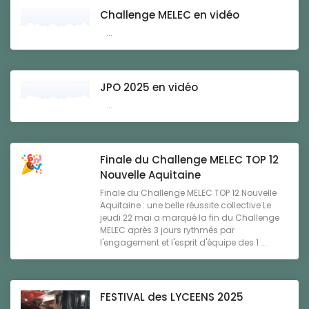
Challenge MELEC en vidéo
...
JPO 2025 en vidéo
...
Finale du Challenge MELEC TOP 12
Nouvelle Aquitaine
Finale du Challenge MELEC TOP 12 Nouvelle
Aquitaine : une belle réussite collective Le
jeudi 22 mai a marqué la fin du Challenge
MELEC après 3 jours rythmés par
l'engagement et l'esprit d'équipe des 1 ...
FESTIVAL des LYCEENS 2025