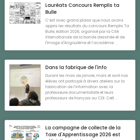
Lauréats Concours Remplis ta
Bulle
C’est avec grand plaisir que nous avons
appris les résultats du concours Remplis Ta
Bulle, édition 2026, organisé par la Cité
internationale de la bande dessinée et de
l'image d'Angoulême et l’académie ...
Dans la fabrique de l'info
Durant les mois de janvier, mars et avril nos
élèves ont participé à divers ateliers sur la
fabrication de l’information avec la
professeure documentaliste et leurs
professeurs de français au CDI. Cett ...
La campagne de collecte de la
Taxe d'Apprentissage 2026 est