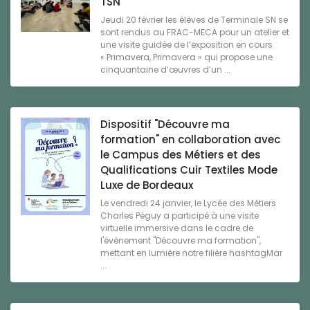
TSN
Jeudi 20 février les élèves de Terminale SN se
sont rendus au FRAC-MECA pour un atelier et
une visite guidée de l’exposition en cours
« Primavera, Primavera » qui propose une
cinquantaine d’œuvres d’un ...
Dispositif "Découvre ma
formation" en collaboration avec
le Campus des Métiers et des
Qualifications Cuir Textiles Mode
Luxe de Bordeaux
Le vendredi 24 janvier, le Lycée des Métiers
Charles Péguy a participé à une visite
virtuelle immersive dans le cadre de
l'évènement "Découvre ma formation",
mettant en lumière notre filière hashtagMar
...