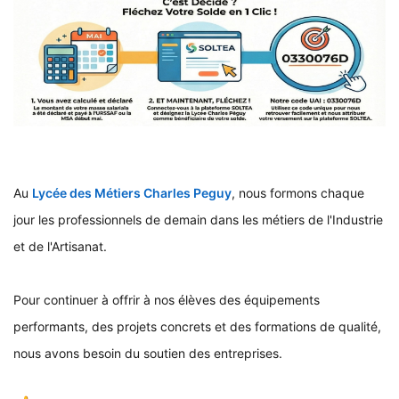
Au
Lycée des Métiers Charles Peguy
, nous formons chaque
jour les professionnels de demain dans les métiers de l'Industrie
et de l'Artisanat.
Pour continuer à offrir à nos élèves des équipements
performants, des projets concrets et des formations de qualité,
nous avons besoin du soutien des entreprises.