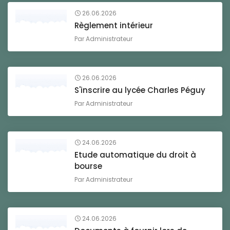
26.06.2026
Règlement intérieur
Par
Administrateur
26.06.2026
S'inscrire au lycée Charles Péguy
Par
Administrateur
24.06.2026
Etude automatique du droit à
bourse
Par
Administrateur
24.06.2026