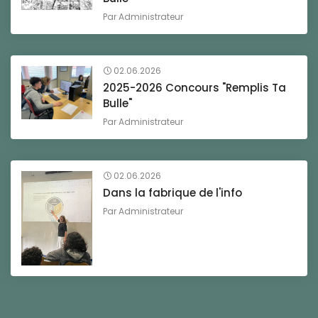
Par
Administrateur
02.06.2026
2025-2026 Concours "Remplis Ta
Bulle"
Par
Administrateur
02.06.2026
Dans la fabrique de l'info
Par
Administrateur