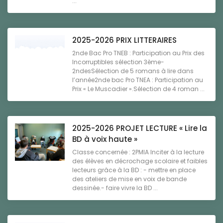
...
2025-2026 PRIX LITTERAIRES
2nde Bac Pro TNEB : Participation au Prix des
Incorruptibles sélection 3ème-
2ndesSélection de 5 romans à lire dans
l’année2nde bac Pro TNEA : Participation au
Prix « Le Muscadier ».Sélection de 4 roman ...
2025-2026 PROJET LECTURE « Lire la
BD à voix haute »
Classe concernée : 2PMIA Inciter à la lecture
des élèves en décrochage scolaire et faibles
lecteurs grâce à la BD : - mettre en place
des ateliers de mise en voix de bande
dessinée.- faire vivre la BD ...