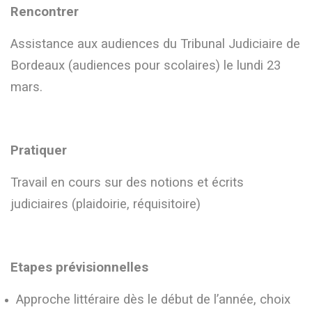
Rencontrer
Assistance aux audiences du Tribunal Judiciaire de
Bordeaux (audiences pour scolaires) le lundi 23
mars.
Pratiquer
Travail en cours sur des notions et écrits
judiciaires (plaidoirie, réquisitoire)
Etapes prévisionnelles
Approche littéraire dès le début de l’année, choix