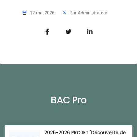
12 mai 2026
Par
Administrateur
BAC Pro
2025-2026 PROJET "Découverte de