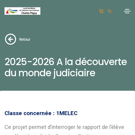
Retour
2025-2026 A la découverte
du monde judiciaire
Classe concernée : 1MELEC
Ce projet permet d’interroger le rapport de l’élève