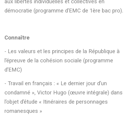
aux libertés individuelles et collectives en
démocratie (programme d’EMC de 1ère bac pro).
Connaître
- Les valeurs et les principes de la République à
l’épreuve de la cohésion sociale (programme
d’EMC)
- Travail en français : « Le dernier jour d’un
condamné », Victor Hugo (œuvre intégrale) dans
l’objet d’étude « Itinéraires de personnages
romanesques »