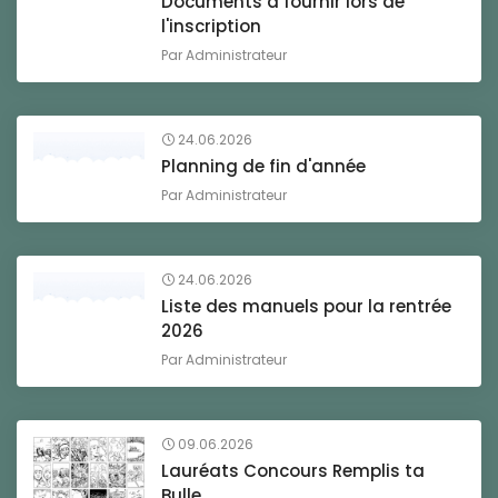
Documents à fournir lors de
l'inscription
Par
Administrateur
24.06.2026
Planning de fin d'année
Par
Administrateur
24.06.2026
Liste des manuels pour la rentrée
2026
Par
Administrateur
09.06.2026
Lauréats Concours Remplis ta
Bulle