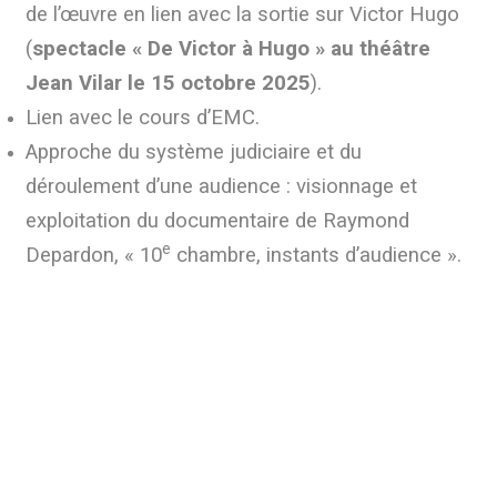
de l’œuvre en lien avec la sortie sur Victor Hugo
(
spectacle « De Victor à Hugo » au théâtre
Jean Vilar le 15 octobre 2025
).
Lien avec le cours d’EMC.
Approche du système judiciaire et du
déroulement d’une audience : visionnage et
exploitation du documentaire de Raymond
e
Depardon, « 10
chambre, instants d’audience ».