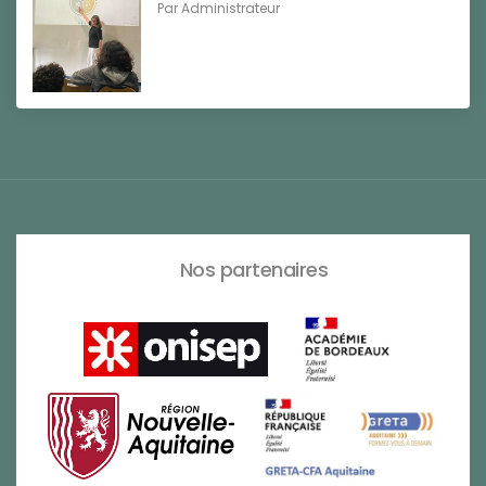
Par
Administrateur
Nos partenaires