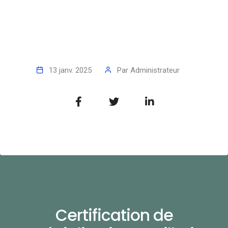
13 janv. 2025
Par
Administrateur
Certification de