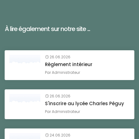
À lire également sur notre site ...
26.06.2026
Règlement intérieur
Par
Administrateur
26.06.2026
S'inscrire au lycée Charles Péguy
Par
Administrateur
24.06.2026