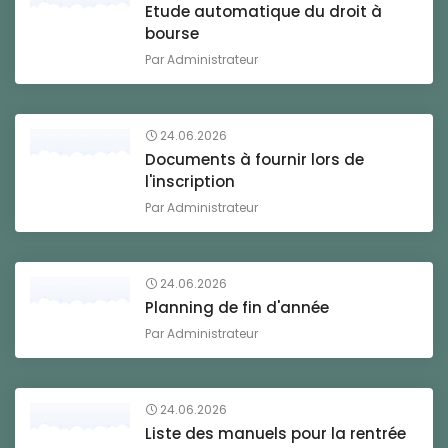
Etude automatique du droit à
bourse
Par
Administrateur
24.06.2026
Documents à fournir lors de
l'inscription
Par
Administrateur
24.06.2026
Planning de fin d'année
Par
Administrateur
24.06.2026
Liste des manuels pour la rentrée