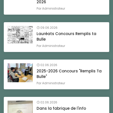
2026
Par
Administrateur
09.06.2026
Lauréats Concours Remplis ta
Bulle
Par
Administrateur
02.06.2026
2025-2026 Concours "Remplis Ta
Bulle"
Par
Administrateur
02.06.2026
Dans la fabrique de l'info