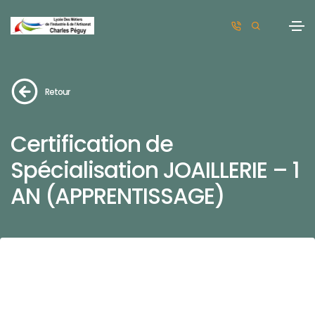
Retour
Certification de
Spécialisation JOAILLERIE – 1
AN (APPRENTISSAGE)