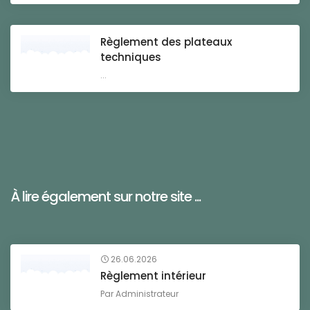
Règlement des plateaux
techniques
...
À lire également sur notre site ...
26.06.2026
Règlement intérieur
Par
Administrateur