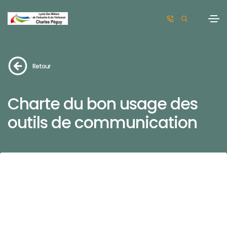
Retour
Charte du bon usage des
outils de communication