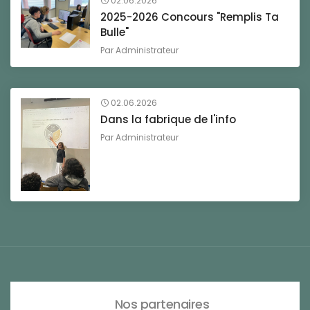
02.06.2026
2025-2026 Concours "Remplis Ta
Bulle"
Par
Administrateur
02.06.2026
Dans la fabrique de l'info
Par
Administrateur
Nos partenaires