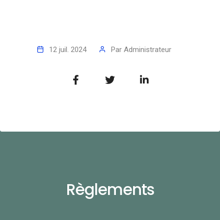
12 juil. 2024
Par
Administrateur
Règlements