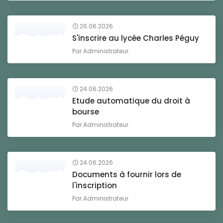
26.06.2026
S'inscrire au lycée Charles Péguy
Par
Administrateur
24.06.2026
Etude automatique du droit à
bourse
Par
Administrateur
24.06.2026
Documents à fournir lors de
l'inscription
Par
Administrateur