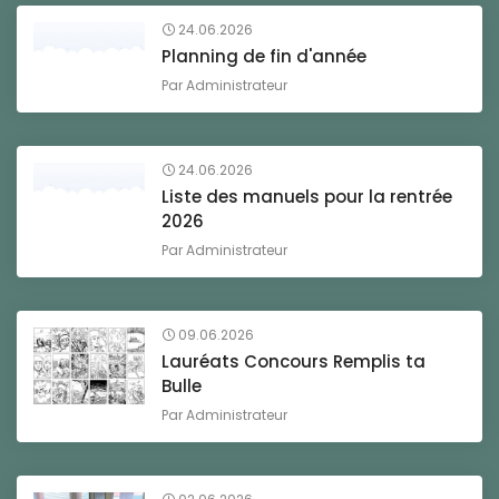
24.06.2026
Planning de fin d'année
Par
Administrateur
24.06.2026
Liste des manuels pour la rentrée
2026
Par
Administrateur
09.06.2026
Lauréats Concours Remplis ta
Bulle
Par
Administrateur