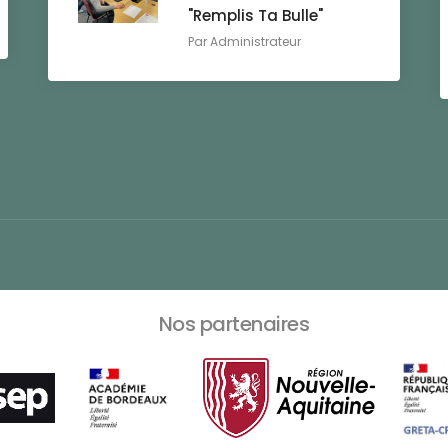
"Remplis Ta Bulle"
Par
Administrateur
Nos partenaires