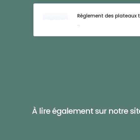
Règlement des plateaux 
...
À lire également sur notre site 