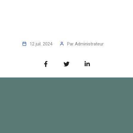
12 juil. 2024
Par
Administrateur