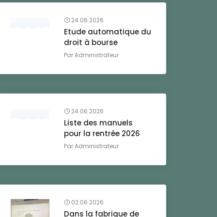
24.06.2026
Etude automatique du
droit à bourse
Par
Administrateur
24.06.2026
Liste des manuels
pour la rentrée 2026
Par
Administrateur
02.06.2026
Dans la fabrique de