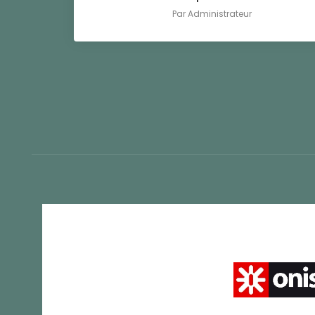
Par
Administrateur