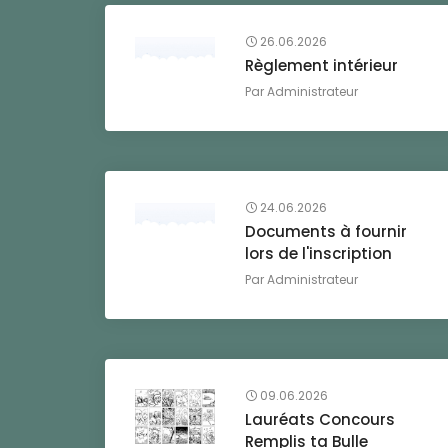
26.06.2026
Règlement intérieur
Par
Administrateur
24.06.2026
Documents à fournir
lors de l'inscription
Par
Administrateur
09.06.2026
Lauréats Concours
Remplis ta Bulle