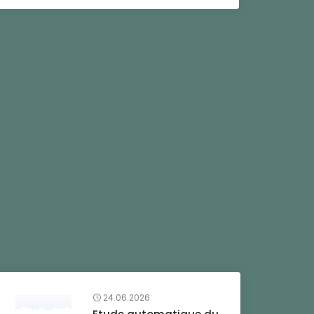
24.06.2026