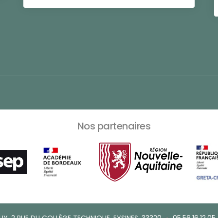
Nos partenaires