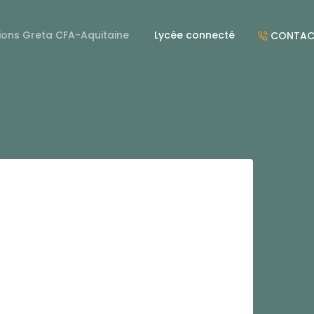
ions Greta CFA-Aquitaine
Lycée connecté
CONTAC