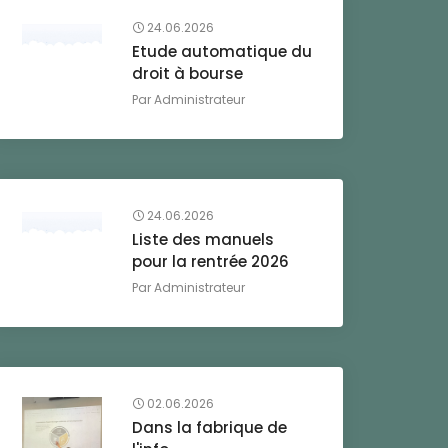
24.06.2026
Etude automatique du
droit à bourse
Par
Administrateur
24.06.2026
Liste des manuels
pour la rentrée 2026
Par
Administrateur
02.06.2026
Dans la fabrique de