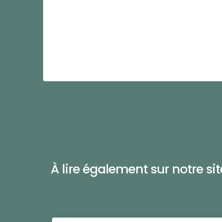
À lire également sur notre site 