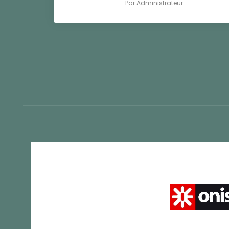
Par
Administrateur