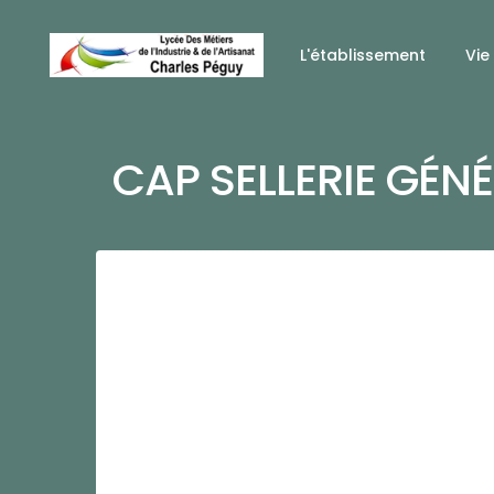
L'établissement
Vie
CAP SELLERIE GÉNÉ