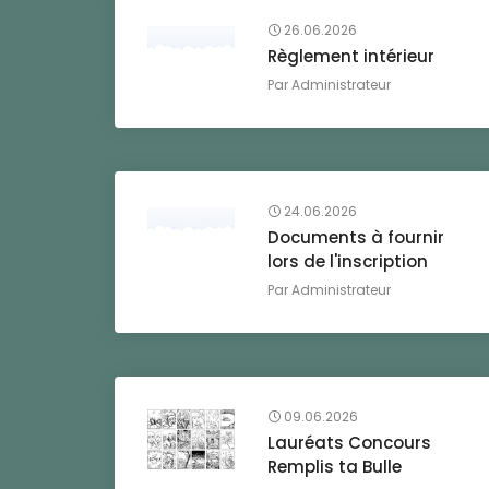
26.06.2026
Règlement intérieur
Par
Administrateur
24.06.2026
Documents à fournir
lors de l'inscription
Par
Administrateur
09.06.2026
Lauréats Concours
Remplis ta Bulle